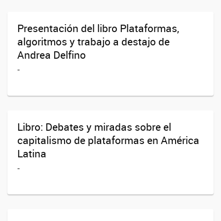
Presentación del libro Plataformas,
algoritmos y trabajo a destajo de
Andrea Delfino
-
Libro: Debates y miradas sobre el
capitalismo de plataformas en América
Latina
-