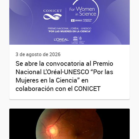
3 de agosto de 2026
Se abre la convocatoria al Premio
Nacional L’Oréal-UNESCO “Por las
Mujeres en la Ciencia” en
colaboración con el CONICET