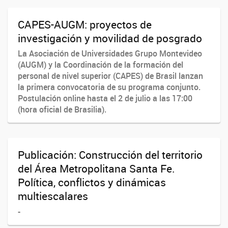
CAPES-AUGM: proyectos de
investigación y movilidad de posgrado
La Asociación de Universidades Grupo Montevideo
(AUGM) y la Coordinación de la formación del
personal de nivel superior (CAPES) de Brasil lanzan
la primera convocatoria de su programa conjunto.
Postulación online hasta el 2 de julio a las 17:00
(hora oficial de Brasilia).
Publicación: Construcción del territorio
del Área Metropolitana Santa Fe.
Política, conflictos y dinámicas
multiescalares
-