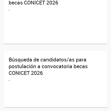
becas CONICET 2026
-
Búsqueda de candidatos/as para
postulación a convocatoria becas
CONICET 2026
-