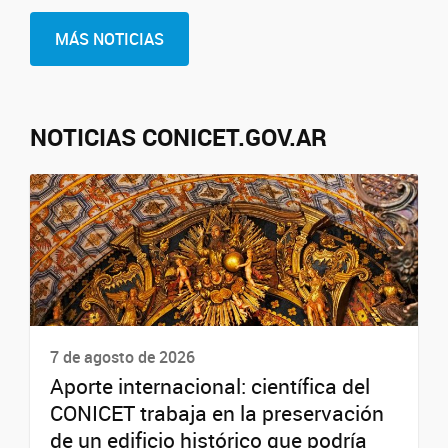
MÁS NOTICIAS
NOTICIAS CONICET.GOV.AR
7 de agosto de 2026
Aporte internacional: científica del
CONICET trabaja en la preservación
de un edificio histórico que podría