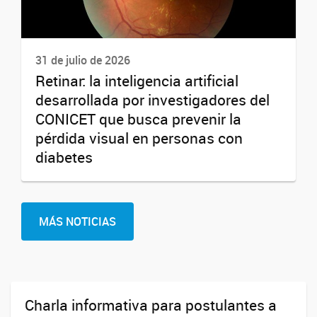
31 de julio de 2026
Retinar: la inteligencia artificial
desarrollada por investigadores del
CONICET que busca prevenir la
pérdida visual en personas con
diabetes
MÁS NOTICIAS
Charla informativa para postulantes a