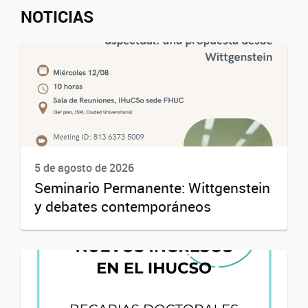
NOTICIAS
5 de agosto de 2026
Seminario Permanente: Wittgenstein
y debates contemporáneos