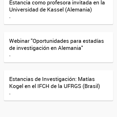
Estancia como profesora invitada en la
Universidad de Kassel (Alemania)
-
Webinar "Oportunidades para estadías
de investigación en Alemania"
-
Estancias de Investigación: Matías
Kogel en el IFCH de la UFRGS (Brasil)
-