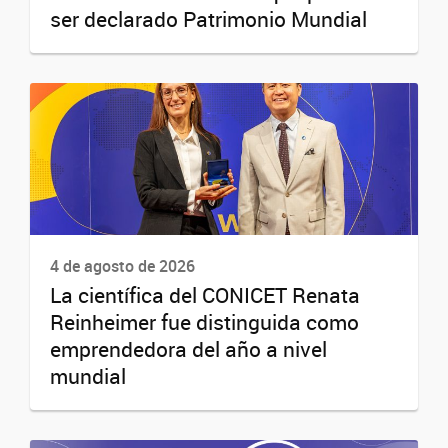
ser declarado Patrimonio Mundial
4 de agosto de 2026
La científica del CONICET Renata
Reinheimer fue distinguida como
emprendedora del año a nivel
mundial