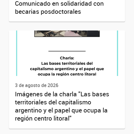
Comunicado en solidaridad con
becarias posdoctorales
3 de agosto de 2026
Imágenes de la charla "Las bases
territoriales del capitalismo
argentino y el papel que ocupa la
región centro litoral"