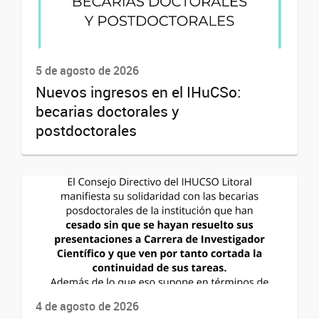
5 de agosto de 2026
Nuevos ingresos en el IHuCSo:
becarias doctorales y
postdoctorales
4 de agosto de 2026