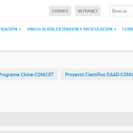
CORREO
INTRANET
TIGACIÓN
VINCULACIÓN, EXTENSIÓN Y ARTICULACIÓN
CURS
Programa China-CONICET
Proyecto Científico DAAD-CONI