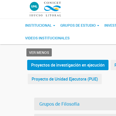
INSTITUCIONAL
GRUPOS DE ESTUDIO
INVES
VIDEOS INSTITUCIONALES
VER MENOS
Proyectos de investigación en ejecución
Proyecto de Unidad Ejecutora (PUE)
Grupos de Filosofía