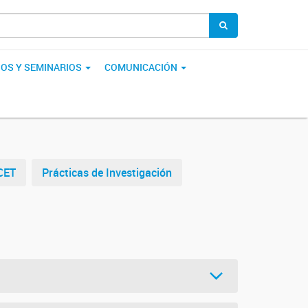
OS Y SEMINARIOS
COMUNICACIÓN
CET
Prácticas de Investigación