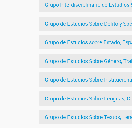
Grupo Interdisciplinario de Estudios
Grupo de Estudios Sobre Delito y So
Grupo de Estudios sobre Estado, Esp
Grupo de Estudios Sobre Género, Tra
Grupo de Estudios Sobre Instituciona
Grupo de Estudios Sobre Lenguas, G
Grupo de Estudios Sobre Textos, Len