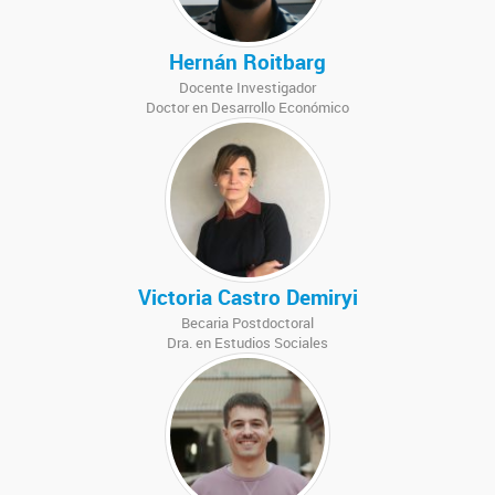
Hernán Roitbarg
Docente Investigador
Doctor en Desarrollo Económico
Victoria Castro Demiryi
Becaria Postdoctoral
Dra. en Estudios Sociales