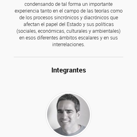
condensando de tal forma un importante
experiencia tanto en el campo de las teorías como
de los procesos sincrónicos y diacrónicos que
afectan el papel del Estado y sus políticas
(sociales, económicas, culturales y ambientales)
en esos diferentes ámbitos escalares y en sus
interrelaciones.
Integrantes