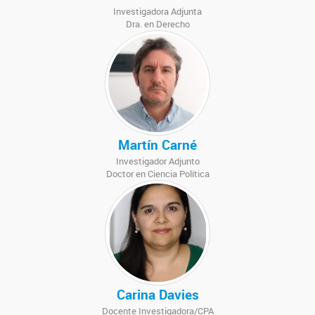
Investigadora Adjunta
Dra. en Derecho
Martín Carné
Investigador Adjunto
Doctor en Ciencia Política
Carina Davies
Docente Investigadora/CPA