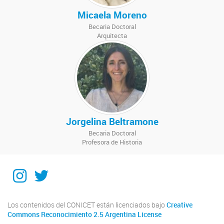
Micaela Moreno
Becaria Doctoral
Arquitecta
Jorgelina Beltramone
Becaria Doctoral
Profesora de Historia
Instagram
Twitter
Los contenidos del CONICET están licenciados bajo
Creative
Commons Reconocimiento 2.5 Argentina License