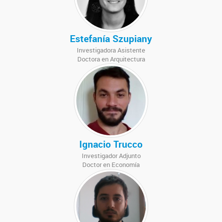
Estefanía Szupiany
Investigadora Asistente
Doctora en Arquitectura
Ignacio Trucco
Investigador Adjunto
Doctor en Economía