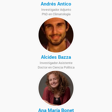
Andrés Antico
Investigador Adjunto
PhD en Climatología
Alcides Bazza
Investigador Asistente
Doctor en Ciencia Política
Ana María Bonet