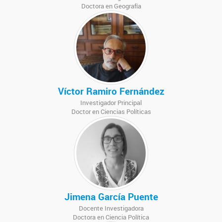
Doctora en Geografía
Víctor Ramiro Fernández
Investigador Principal
Doctor en Ciencias Políticas
Jimena García Puente
Docente Investigadora
Doctora en Ciencia Política