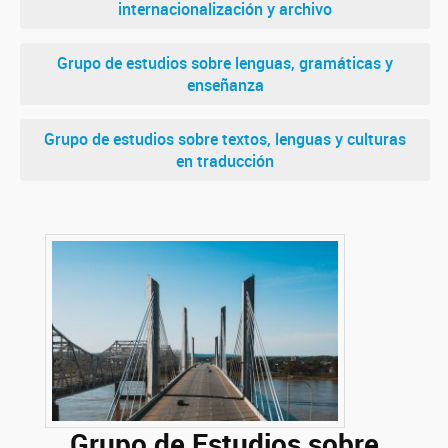
internacionalización y archivo
Grupo de estudios sobre lenguas, gramáticas y
enseñanza
Grupo de estudios sobre textos, lenguas y culturas
en traducción
Grupo de Estudios sobre