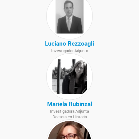
Luciano Rezzoagli
Investigador Adjunto
Mariela Rubinzal
Investigadora Adjunta
Doctora en Historia