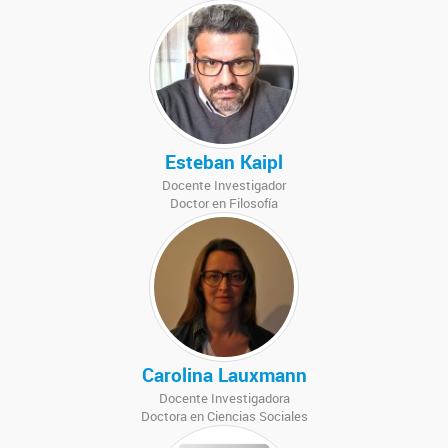
Esteban Kaipl
Docente Investigador
Doctor en Filosofía
Carolina Lauxmann
Docente Investigadora
Doctora en Ciencias Sociales