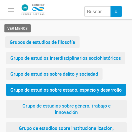
Toggle
navigation
VER MENOS
Grupos de estudios de filosofía
Grupo de estudios interdisciplinarios sociohistóricos
Grupo de estudios sobre delito y sociedad
Grupo de estudios sobre estado, espacio y desarrollo
Grupo de estudios sobre género, trabajo e
innovación
Grupo de estudios sobre institucionalización,