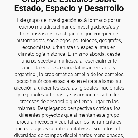
Estado, Espacio y Desarrollo
Este grupo de investigación está formado por un
cuerpo multidisciplinar de investigadores/as y
becarios/as de investigación, que comprende
historiadores, sociólogos, politólogos, geógrafos,
economistas, urbanistas y especialistas en
climatología histórica. El mismo aborda, desde
una perspectiva multiescalar esencialmente
anclada en el escenario latinoamericano -y
argentino-, la problemática amplia de los cambios
socio históricos espaciales en el capitalismo, su
afección a diferentes escalas -globales, nacionales
y regionales-urbanas- y sus impactos sobre los
procesos de desarrollo que tienen lugar en las
mismas. Desplegando perspectivas críticas, los
diferentes proyectos que alimentan este grupo
procuran recoger y capitalizar los herramentales
metodológicos cuanti-cualitativos asociados a la
diversidad de campos disciplinarios mencionados,