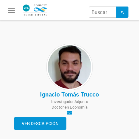
Toggle
navigation
Ignacio Tomás Trucco
Investigador Adjunto
Doctor en Economía
VER DESCRIPCIÓN