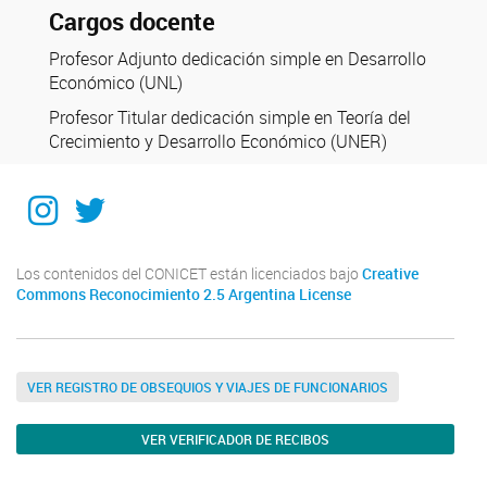
Cargos docente
Profesor Adjunto dedicación simple en Desarrollo
Económico (UNL)
Profesor Titular dedicación simple en Teoría del
Crecimiento y Desarrollo Económico (UNER)
Instagram
Twitter
Los contenidos del CONICET están licenciados bajo
Creative
Commons Reconocimiento 2.5 Argentina License
VER REGISTRO DE OBSEQUIOS Y VIAJES DE FUNCIONARIOS
VER VERIFICADOR DE RECIBOS