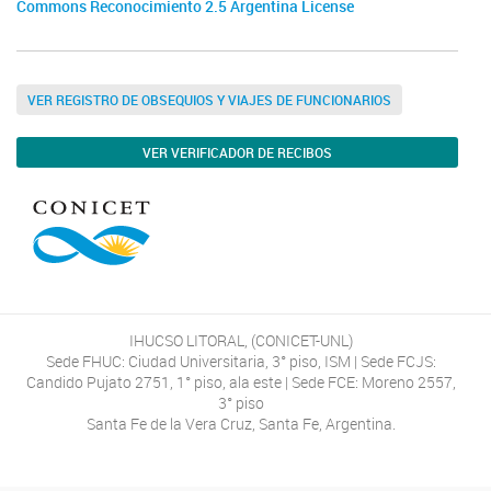
Commons Reconocimiento 2.5 Argentina License
VER REGISTRO DE OBSEQUIOS Y VIAJES DE FUNCIONARIOS
VER VERIFICADOR DE RECIBOS
IHUCSO LITORAL, (CONICET-UNL)
Sede FHUC: Ciudad Universitaria, 3° piso, ISM | Sede FCJS:
Candido Pujato 2751, 1° piso, ala este | Sede FCE: Moreno 2557,
3° piso
Santa Fe de la Vera Cruz, Santa Fe, Argentina.