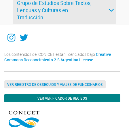
Grupo de Estudios Sobre Textos,
Lenguas y Culturas en
Traducción
Instagram
Twitter
Los contenidos del CONICET están licenciados bajo
Creative
Commons Reconocimiento 2.5 Argentina License
VER REGISTRO DE OBSEQUIOS Y VIAJES DE FUNCIONARIOS
VER VERIFICADOR DE RECIBOS