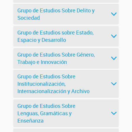
Grupo de Estudios Sobre Delito y
Sociedad
Grupo de Estudios sobre Estado,
Espacio y Desarrollo
Grupo de Estudios Sobre Género,
Trabajo e Innovación
Grupo de Estudios Sobre
Institucionalización,
Internacionalización y Archivo
Grupo de Estudios Sobre
Lenguas, Gramáticas y
Enseñanza