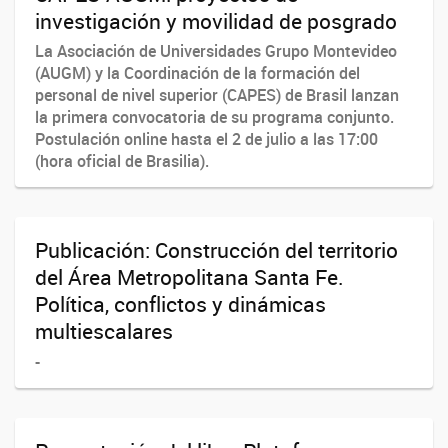
investigación y movilidad de posgrado
La Asociación de Universidades Grupo Montevideo
(AUGM) y la Coordinación de la formación del
personal de nivel superior (CAPES) de Brasil lanzan
la primera convocatoria de su programa conjunto.
Postulación online hasta el 2 de julio a las 17:00
(hora oficial de Brasilia).
Publicación: Construcción del territorio
del Área Metropolitana Santa Fe.
Política, conflictos y dinámicas
multiescalares
-