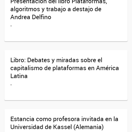
Presentación del libro Plataformas,
algoritmos y trabajo a destajo de
Andrea Delfino
-
Libro: Debates y miradas sobre el
capitalismo de plataformas en América
Latina
-
Estancia como profesora invitada en la
Universidad de Kassel (Alemania)