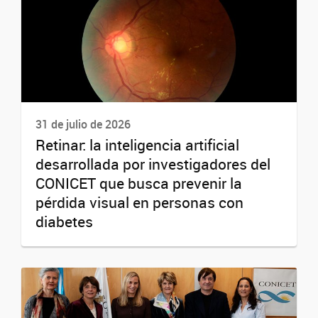
31 de julio de 2026
Retinar: la inteligencia artificial
desarrollada por investigadores del
CONICET que busca prevenir la
pérdida visual en personas con
diabetes