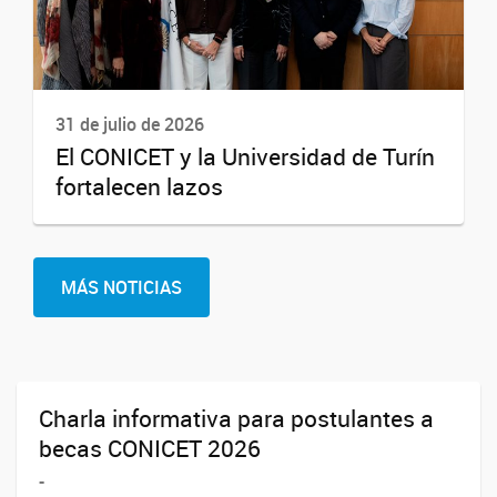
31 de julio de 2026
El CONICET y la Universidad de Turín
fortalecen lazos
MÁS NOTICIAS
Charla informativa para postulantes a
becas CONICET 2026
-