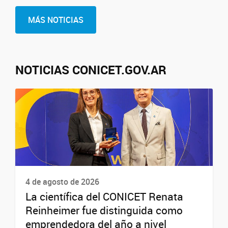
MÁS NOTICIAS
NOTICIAS CONICET.GOV.AR
4 de agosto de 2026
La científica del CONICET Renata
Reinheimer fue distinguida como
emprendedora del año a nivel