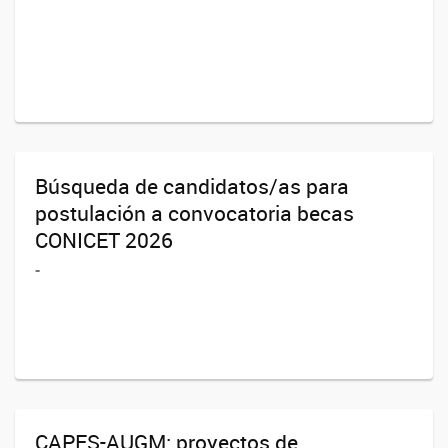
Búsqueda de candidatos/as para
postulación a convocatoria becas
CONICET 2026
-
CAPES-AUGM: proyectos de