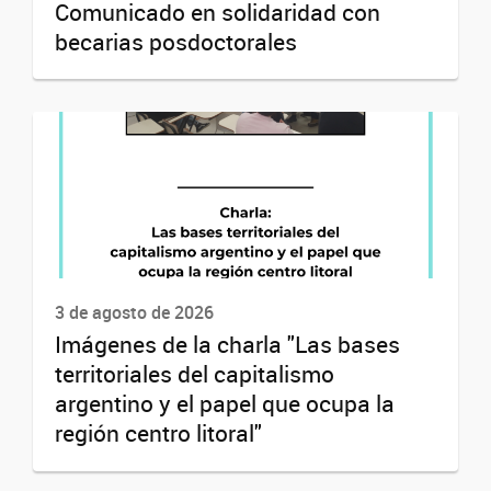
Comunicado en solidaridad con
becarias posdoctorales
3 de agosto de 2026
Imágenes de la charla "Las bases
territoriales del capitalismo
argentino y el papel que ocupa la
región centro litoral"