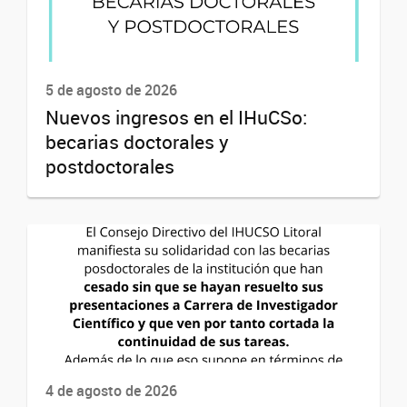
5 de agosto de 2026
Nuevos ingresos en el IHuCSo:
becarias doctorales y
postdoctorales
4 de agosto de 2026