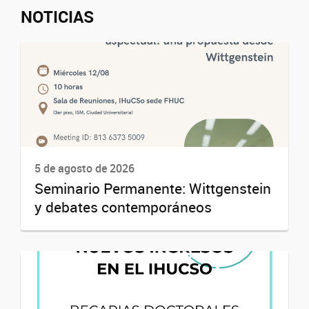
NOTICIAS
5 de agosto de 2026
Seminario Permanente: Wittgenstein
y debates contemporáneos