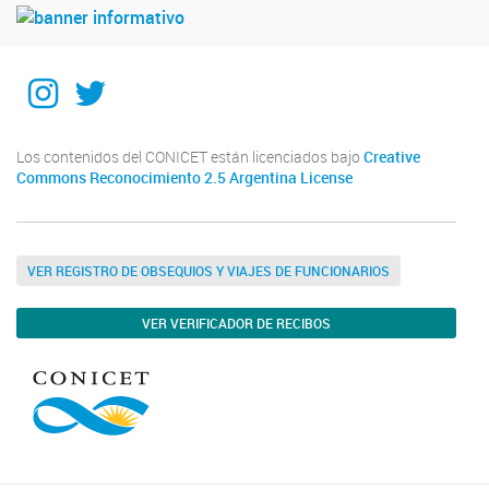
Instagram
Twitter
Los contenidos del CONICET están licenciados bajo
Creative
Commons Reconocimiento 2.5 Argentina License
VER REGISTRO DE OBSEQUIOS Y VIAJES DE FUNCIONARIOS
VER VERIFICADOR DE RECIBOS