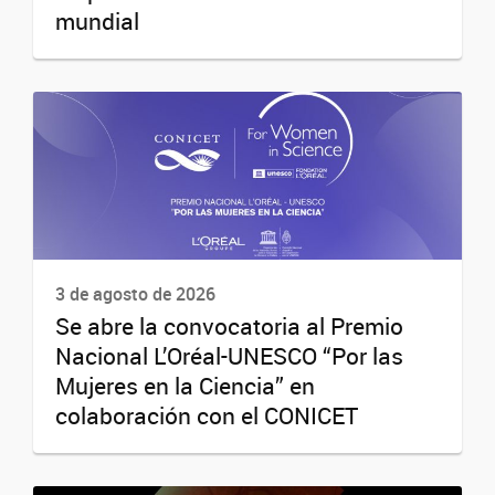
mundial
3 de agosto de 2026
Se abre la convocatoria al Premio
Nacional L’Oréal-UNESCO “Por las
Mujeres en la Ciencia” en
colaboración con el CONICET