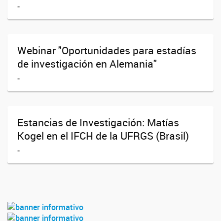
-
Webinar "Oportunidades para estadías
de investigación en Alemania"
-
Estancias de Investigación: Matías
Kogel en el IFCH de la UFRGS (Brasil)
-