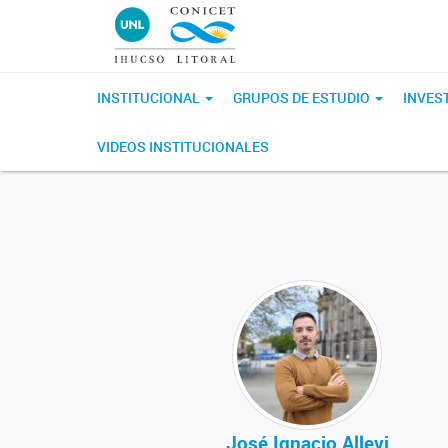
INSTITUCIONAL
GRUPOS DE ESTUDIO
INVES
VIDEOS INSTITUCIONALES
José Ignacio Allevi