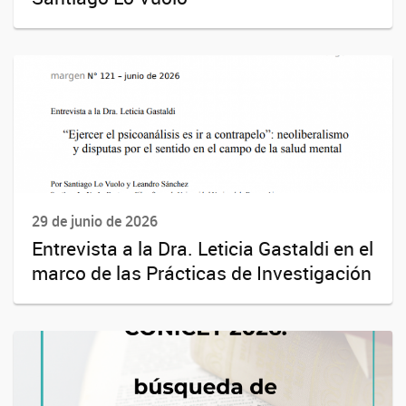
29 de junio de 2026
Entrevista a la Dra. Leticia Gastaldi en el
marco de las Prácticas de Investigación