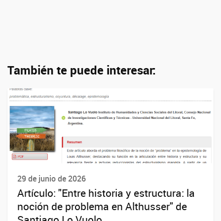
También te puede interesar:
29 de junio de 2026
Artículo: "Entre historia y estructura: la
noción de problema en Althusser" de
Santiago Lo Vuolo