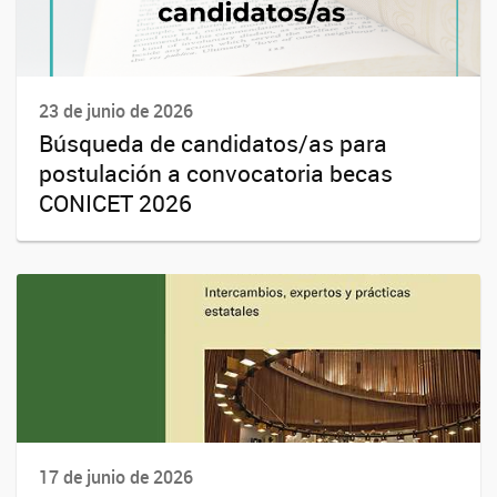
23 de junio de 2026
Búsqueda de candidatos/as para
postulación a convocatoria becas
CONICET 2026
17 de junio de 2026