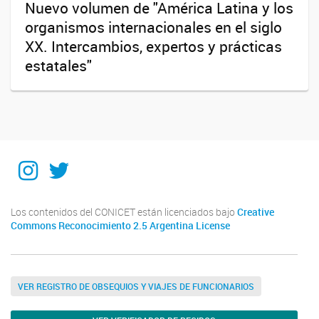
Nuevo volumen de "América Latina y los
organismos internacionales en el siglo
XX. Intercambios, expertos y prácticas
estatales"
Instagram
Twitter
Los contenidos del CONICET están licenciados bajo
Creative
Commons Reconocimiento 2.5 Argentina License
VER REGISTRO DE OBSEQUIOS Y VIAJES DE FUNCIONARIOS