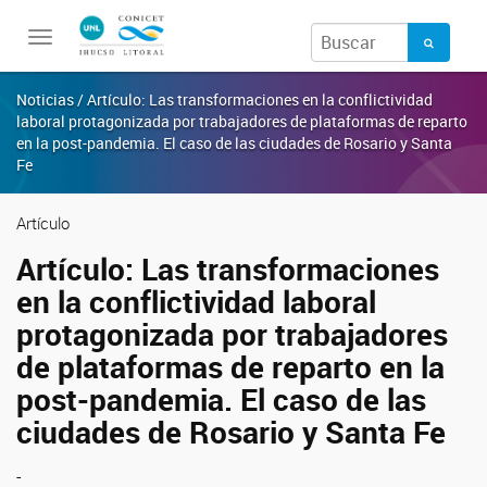
Toggle
navigation
Noticias / Artículo: Las transformaciones en la conflictividad
laboral protagonizada por trabajadores de plataformas de reparto
en la post-pandemia. El caso de las ciudades de Rosario y Santa
Fe
Artículo
Artículo: Las transformaciones
en la conflictividad laboral
protagonizada por trabajadores
de plataformas de reparto en la
post-pandemia. El caso de las
ciudades de Rosario y Santa Fe
-