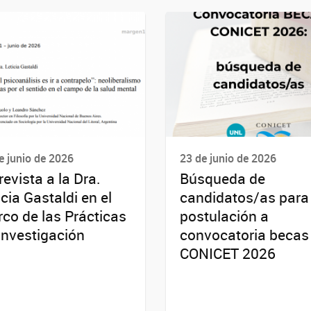
e junio de 2026
23 de junio de 2026
revista a la Dra.
Búsqueda de
icia Gastaldi en el
candidatos/as para
co de las Prácticas
postulación a
Investigación
convocatoria becas
CONICET 2026