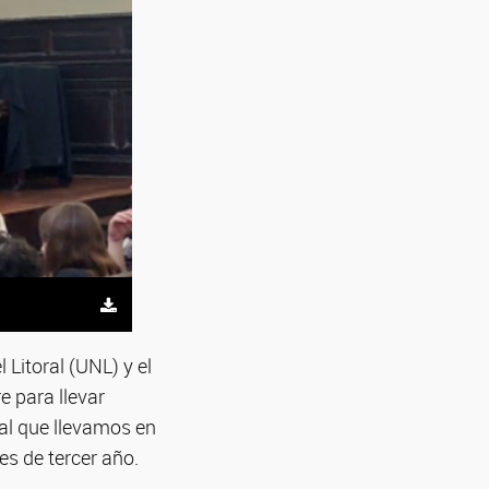
 Litoral (UNL) y el
e para llevar
al que llevamos en
es de tercer año.