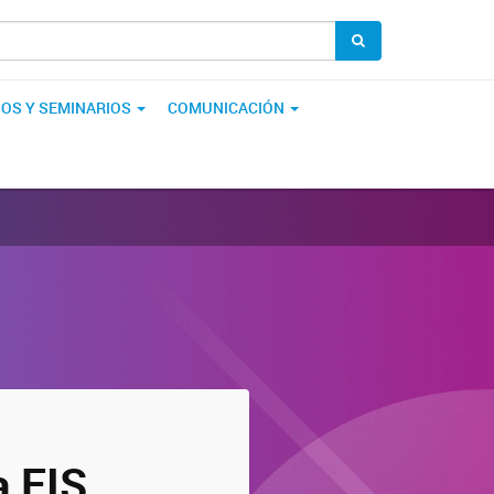
OS Y SEMINARIOS
COMUNICACIÓN
a EIS