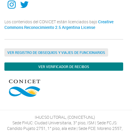
Los contenidos del CONICET están licenciados bajo
Creative
Commons Reconocimiento 2.5 Argentina License
VER REGISTRO DE OBSEQUIOS Y VIAJES DE FUNCIONARIOS
VER VERIFICADOR DE RECIBOS
IHUCSO LITORAL, (CONICET-UNL)
Sede FHUC: Ciudad Universitaria, 3° piso, ISM | Sede FCJS:
Candido Pujato 2751, 1° piso, ala este | Sede FCE: Moreno 2557,