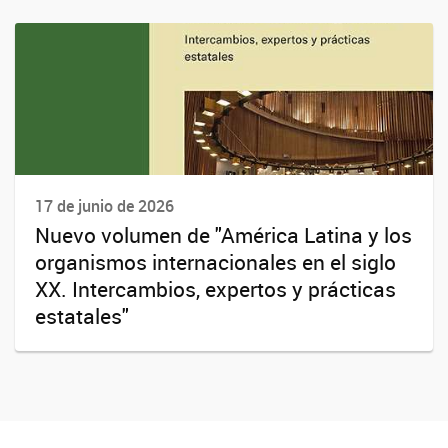
17 de junio de 2026
Nuevo volumen de "América Latina y los
organismos internacionales en el siglo
XX. Intercambios, expertos y prácticas
estatales"
Instagram
Twitter