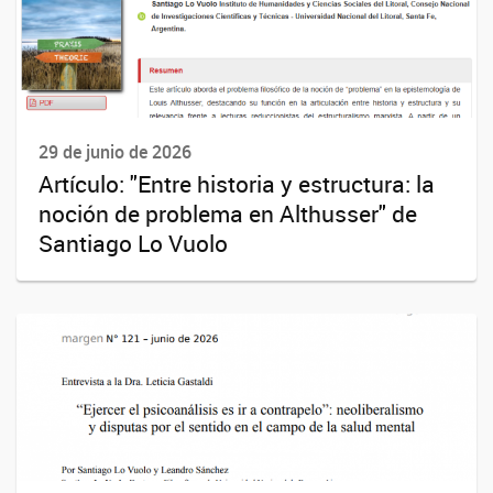
29 de junio de 2026
Artículo: "Entre historia y estructura: la
noción de problema en Althusser" de
Santiago Lo Vuolo