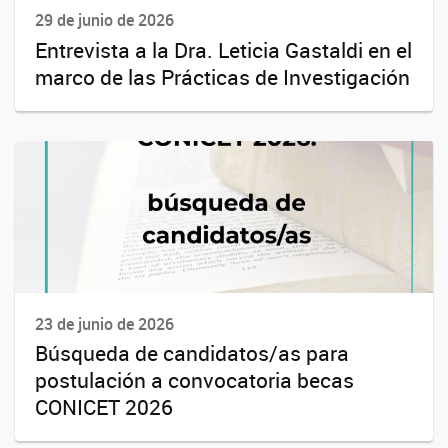
29 de junio de 2026
Entrevista a la Dra. Leticia Gastaldi en el
marco de las Prácticas de Investigación
23 de junio de 2026
Búsqueda de candidatos/as para
postulación a convocatoria becas
CONICET 2026