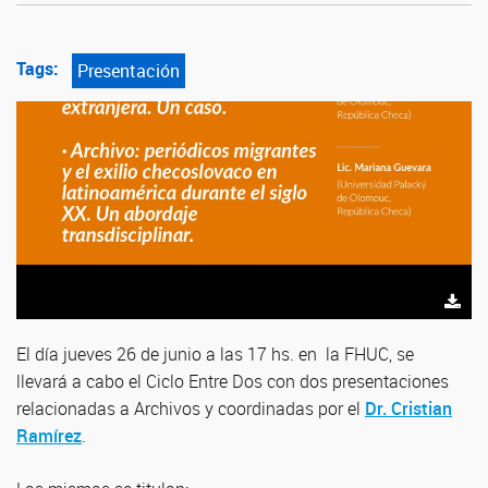
Tags:
Presentación
El día jueves 26 de junio a las 17 hs. en la FHUC, se
llevará a cabo el Ciclo Entre Dos con dos presentaciones
relacionadas a Archivos y coordinadas por el
Dr. Cristian
Ramírez
.