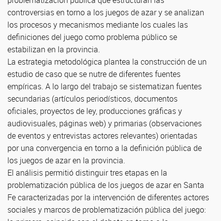
problematización pública que estructuran las
controversias en torno a los juegos de azar y se analizan
los procesos y mecanismos mediante los cuales las
definiciones del juego como problema público se
estabilizan en la provincia.
La estrategia metodológica plantea la construcción de un
estudio de caso que se nutre de diferentes fuentes
empíricas. A lo largo del trabajo se sistematizan fuentes
secundarias (artículos periodísticos, documentos
oficiales, proyectos de ley, producciones gráficas y
audiovisuales, páginas web) y primarias (observaciones
de eventos y entrevistas actores relevantes) orientadas
por una convergencia en torno a la definición pública de
los juegos de azar en la provincia.
El análisis permitió distinguir tres etapas en la
problematización pública de los juegos de azar en Santa
Fe caracterizadas por la intervención de diferentes actores
sociales y marcos de problematización pública del juego: