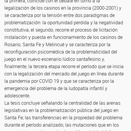
la primera, coincide con el debate en torno a la
legalización de los casinos en la provincia (2000-2001) y
se caracteriza por la tensión entre dos paradigmas de
problematización: la oportunidad perdida y la negatividad
constitutiva; el segundo, recorre el proceso de licitación
instalación y puesta en funcionamiento de los casinos de
Rosario, Santa Fe y Melincué y se caracteriza por la
reconfiguración psicomédica de la problematicidad del
juego en el nuevo escenario lúdico santafesino y,
finalmente, la tercera etapa recorre el período que se inicia
con la legalización del mercado del juego en línea durante
la pandemia por COVID 19 y que se caracteriza por la
emergencia del problema de la ludopatía infantil y
adolescente.
La tesis concluye señalando la centralidad de las arenas
legislativas en la problematización pública del juego en
Santa Fe; las transferencias en la propiedad del problema
durante el período analizado; las mutaciones que en los