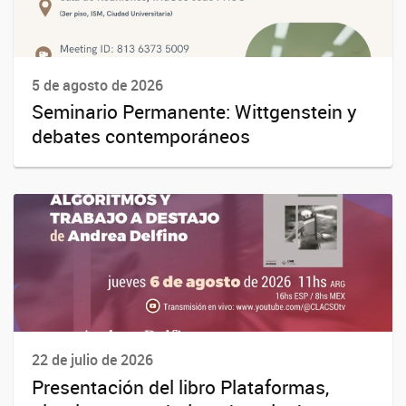
5 de agosto de 2026
Seminario Permanente: Wittgenstein y
debates contemporáneos
22 de julio de 2026
Presentación del libro Plataformas,