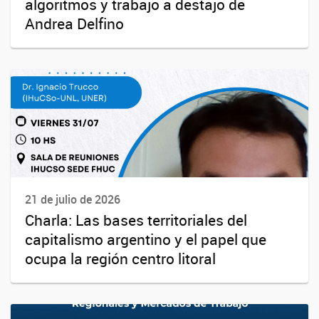
algoritmos y trabajo a destajo de
Andrea Delfino
21 de julio de 2026
Charla: Las bases territoriales del
capitalismo argentino y el papel que
ocupa la región centro litoral