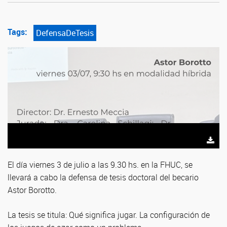
Tags:
DefensaDeTesis
El día viernes 3 de julio a las 9.30 hs. en la FHUC, se
llevará a cabo la defensa de tesis doctoral del becario
Astor Borotto.
La tesis se titula: Qué significa jugar. La configuración de