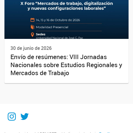
30 de junio de 2026
Envío de resúmenes: VIII Jornadas
Nacionales sobre Estudios Regionales y
Mercados de Trabajo
Instagram
Twitter