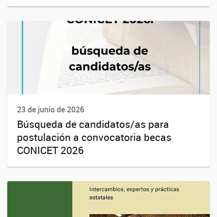
23 de junio de 2026
Búsqueda de candidatos/as para
postulación a convocatoria becas
CONICET 2026