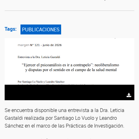
Tags:
PUBLICACIONES
Se encuentra disponible una entrevista a la Dra. Leticia
Gastaldi realizada por Santiago Lo Vuolo y Leandro
Sánchez en el marco de las Prácticas de Investigación.