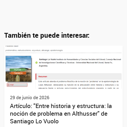
También te puede interesar:
29 de junio de 2026
Artículo: "Entre historia y estructura: la
noción de problema en Althusser" de
Santiago Lo Vuolo