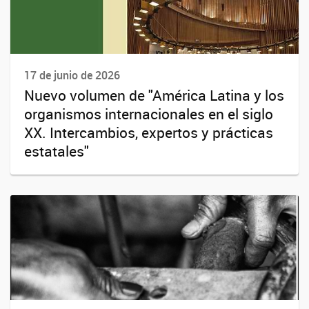
17 de junio de 2026
Nuevo volumen de "América Latina y los
organismos internacionales en el siglo
XX. Intercambios, expertos y prácticas
estatales"