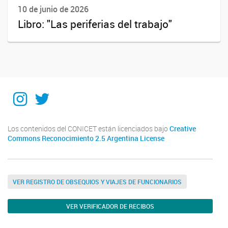
10 de junio de 2026
Libro: "Las periferias del trabajo"
Instagram
Twitter
Los contenidos del CONICET están licenciados bajo
Creative
Commons Reconocimiento 2.5 Argentina License
VER REGISTRO DE OBSEQUIOS Y VIAJES DE FUNCIONARIOS
VER VERIFICADOR DE RECIBOS