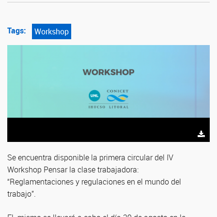
Tags:
Workshop
Se encuentra disponible la primera circular del IV
Workshop Pensar la clase trabajadora:
“Reglamentaciones y regulaciones en el mundo del
trabajo”.