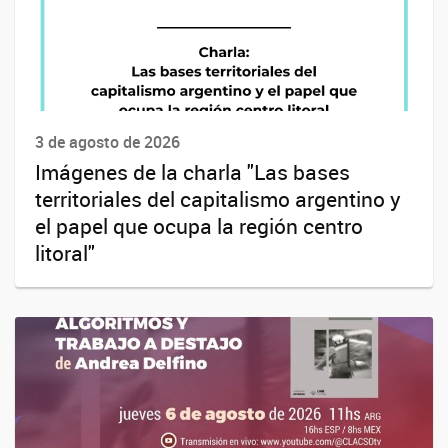
3 de agosto de 2026
Imágenes de la charla "Las bases
territoriales del capitalismo argentino y
el papel que ocupa la región centro
litoral"