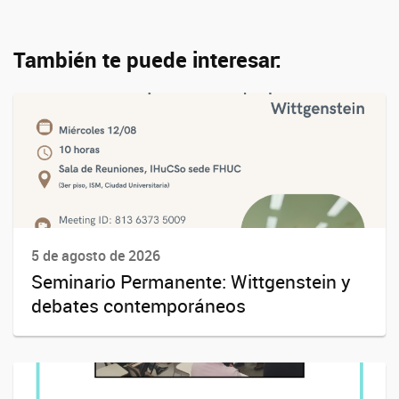
También te puede interesar:
5 de agosto de 2026
Seminario Permanente: Wittgenstein y
debates contemporáneos