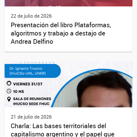
22 de julio de 2026
Presentación del libro Plataformas,
algoritmos y trabajo a destajo de
Andrea Delfino
21 de julio de 2026
Charla: Las bases territoriales del
capitalismo argentino y el papel que