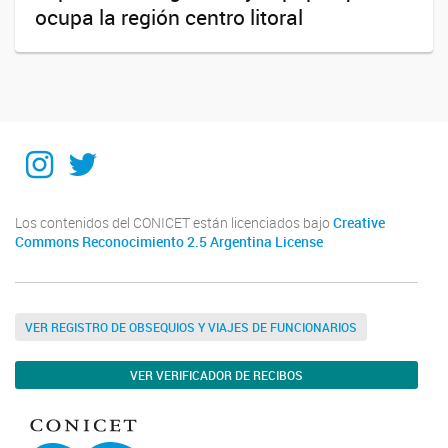
ocupa la región centro litoral
Instagram
Twitter
Los contenidos del CONICET están licenciados bajo
Creative
Commons Reconocimiento 2.5 Argentina License
VER REGISTRO DE OBSEQUIOS Y VIAJES DE FUNCIONARIOS
VER VERIFICADOR DE RECIBOS