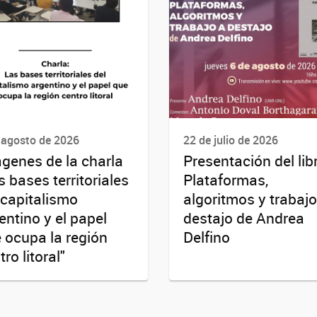
 agosto de 2026
22 de julio de 2026
genes de la charla
Presentación del lib
s bases territoriales
Plataformas,
 capitalismo
algoritmos y trabajo
entino y el papel
destajo de Andrea
 ocupa la región
Delfino
ro litoral"