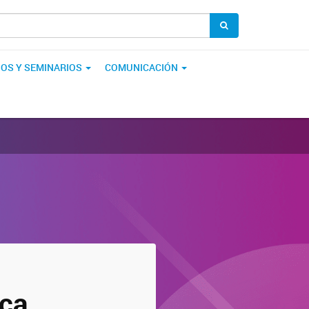
OS Y SEMINARIOS
COMUNICACIÓN
ica