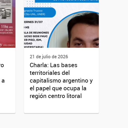
21 de julio de 2026
ro
Charla: Las bases
territoriales del
 a
capitalismo argentino y
el papel que ocupa la
región centro litoral