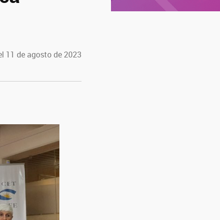
el 11 de agosto de 2023