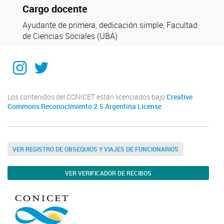
Cargo docente
Ayudante de primera, dedicación simple, Facultad
de Ciencias Sociales (UBA)
Instagram
Twitter
Los contenidos del CONICET están licenciados bajo
Creative
Commons Reconocimiento 2.5 Argentina License
VER REGISTRO DE OBSEQUIOS Y VIAJES DE FUNCIONARIOS
VER VERIFICADOR DE RECIBOS