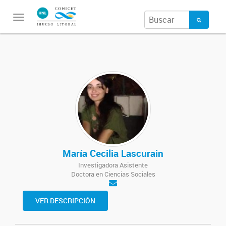
Toggle
navigation
María Cecilia Lascurain
Investigadora Asistente
Doctora en Ciencias Sociales
VER DESCRIPCIÓN