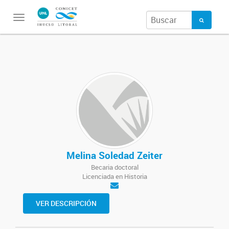
Toggle
navigation
Melina Soledad Zeiter
Becaria doctoral
Licenciada en Historia
VER DESCRIPCIÓN