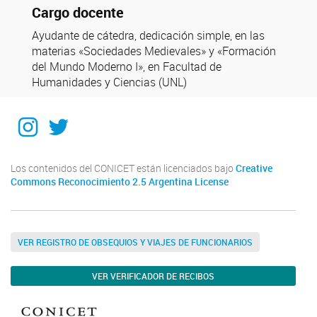
Cargo docente
Ayudante de cátedra, dedicación simple, en las
materias «Sociedades Medievales» y «Formación
del Mundo Moderno I», en Facultad de
Humanidades y Ciencias (UNL)
Instagram
Twitter
Los contenidos del CONICET están licenciados bajo
Creative
Commons Reconocimiento 2.5 Argentina License
VER REGISTRO DE OBSEQUIOS Y VIAJES DE FUNCIONARIOS
VER VERIFICADOR DE RECIBOS