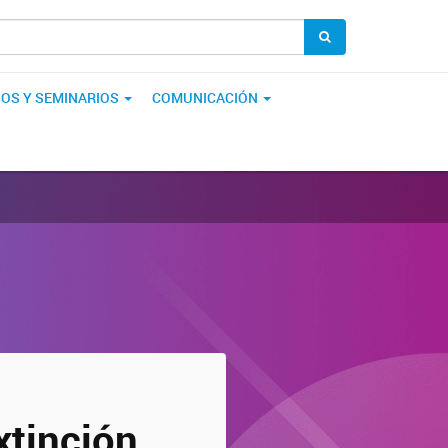
OS Y SEMINARIOS
COMUNICACIÓN
xtinción