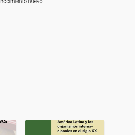
conocimiento nuevo