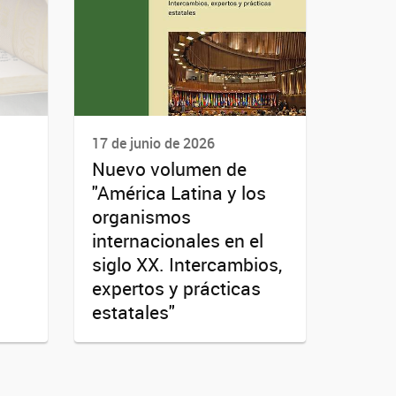
17 de junio de 2026
Nuevo volumen de
"América Latina y los
organismos
internacionales en el
siglo XX. Intercambios,
expertos y prácticas
estatales"