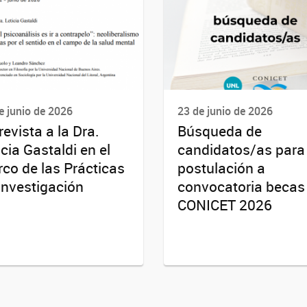
e junio de 2026
23 de junio de 2026
revista a la Dra.
Búsqueda de
icia Gastaldi en el
candidatos/as para
co de las Prácticas
postulación a
Investigación
convocatoria becas
CONICET 2026