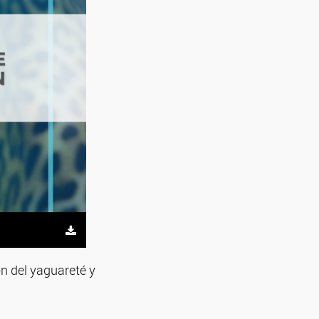
ón del yaguareté y