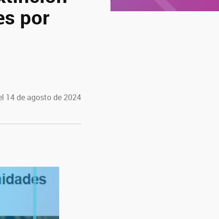
es por
el 14 de agosto de 2024