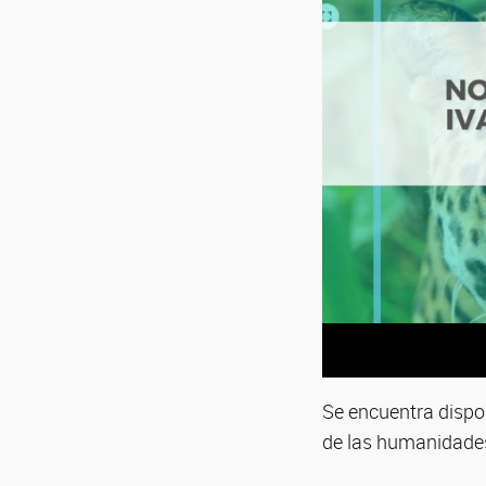
Se encuentra dispon
de las humanidades