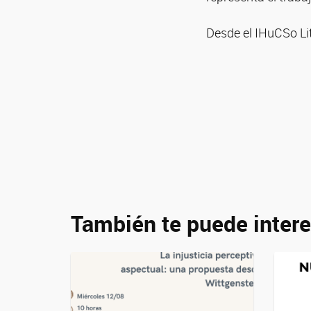
Desde el IHuCSo Lit
También te puede intere