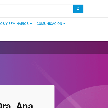
OS Y SEMINARIOS
COMUNICACIÓN
Dra. Ana