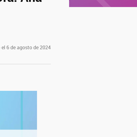
 el 6 de agosto de 2024