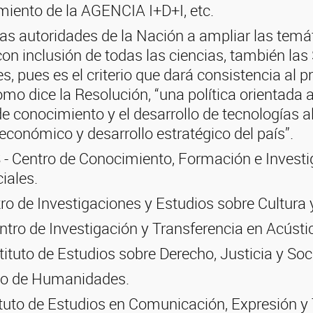
iento de la AGENCIA I+D+I, etc.
as autoridades de la Nación a ampliar las temá
con inclusión de todas las ciencias, también las
 pues es el criterio que dará consistencia al p
mo dice la Resolución, “una política orientada a
e conocimiento y el desarrollo de tecnologías al
económico y desarrollo estratégico del país”.
 Centro de Conocimiento, Formación e Investi
iales.
ro de Investigaciones y Estudios sobre Cultura 
tro de Investigación y Transferencia en Acústi
tituto de Estudios sobre Derecho, Justicia y Soc
uto de Humanidades.
ituto de Estudios en Comunicación, Expresión y