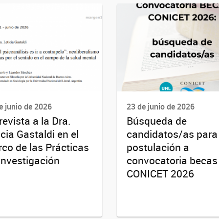
e junio de 2026
23 de junio de 2026
revista a la Dra.
Búsqueda de
icia Gastaldi en el
candidatos/as para
co de las Prácticas
postulación a
Investigación
convocatoria becas
CONICET 2026