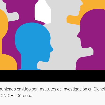
nicado emitido por Institutos de Investigación en Cienci
CONICET Córdoba.