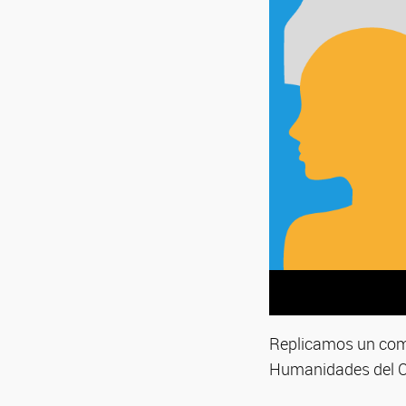
Replicamos un comu
Humanidades del 