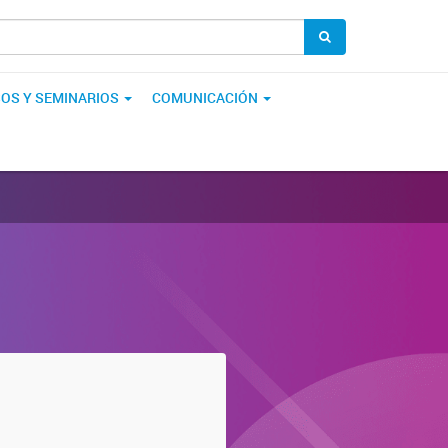
OS Y SEMINARIOS
COMUNICACIÓN