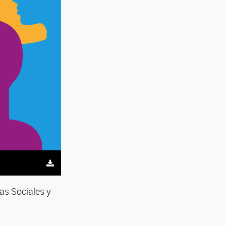
as Sociales y