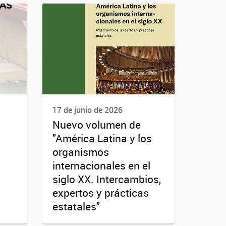
17 de junio de 2026
Nuevo volumen de
"América Latina y los
organismos
internacionales en el
siglo XX. Intercambios,
expertos y prácticas
estatales"