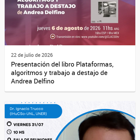
22 de julio de 2026
Presentación del libro Plataformas,
algoritmos y trabajo a destajo de
Andrea Delfino