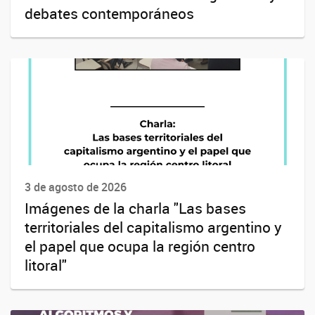
debates contemporáneos
3 de agosto de 2026
Imágenes de la charla "Las bases
territoriales del capitalismo argentino y
el papel que ocupa la región centro
litoral"