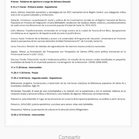
Compartir