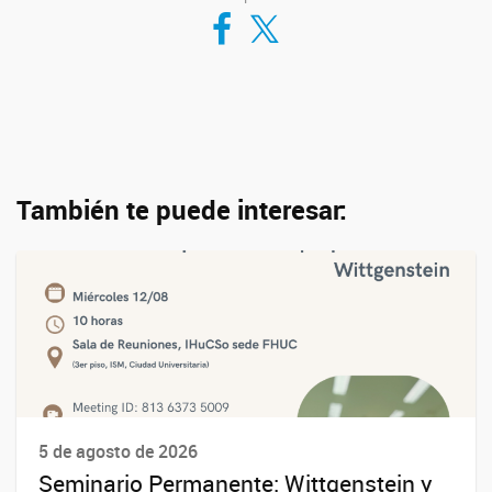
Compartir en Facebook
Compartir en Twitter
También te puede interesar:
5 de agosto de 2026
Seminario Permanente: Wittgenstein y