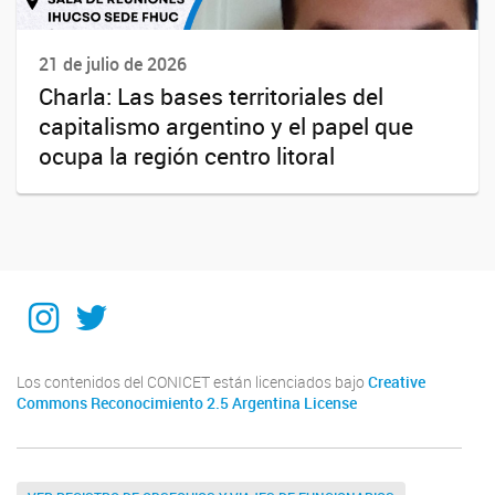
21 de julio de 2026
Charla: Las bases territoriales del
capitalismo argentino y el papel que
ocupa la región centro litoral
Instagram
Twitter
Los contenidos del CONICET están licenciados bajo
Creative
Commons Reconocimiento 2.5 Argentina License