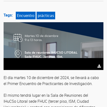
Tags:
Encuentro
prácticas
El día martes 10 de diciembre del 2024, se llevará a cabo
el Primer Encuentro de Practicantes de Investigación.
El mismo tendrá lugar en la Sala de Reuniones del
IHuCSo Litoral sede FHUC (tercer piso, ISM, Ciudad