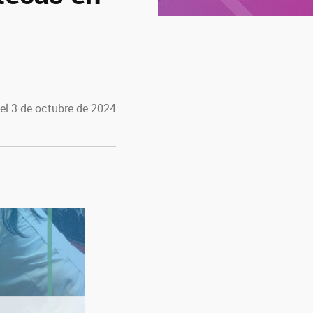
el 3 de octubre de 2024