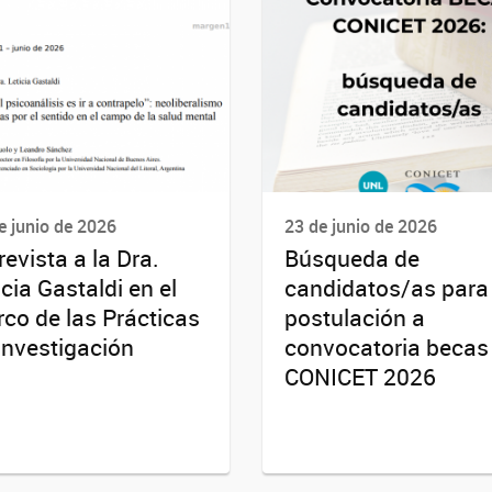
e junio de 2026
23 de junio de 2026
revista a la Dra.
Búsqueda de
icia Gastaldi en el
candidatos/as para
co de las Prácticas
postulación a
Investigación
convocatoria becas
CONICET 2026