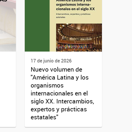
17 de junio de 2026
Nuevo volumen de
"América Latina y los
organismos
internacionales en el
siglo XX. Intercambios,
expertos y prácticas
estatales"