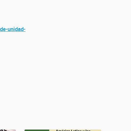
-de-unidad-