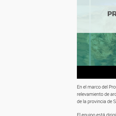
En el marco del Pro
relevamiento de ar
de la provincia de 
El equipo está diri