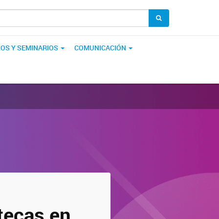
OS Y SEMINARIOS
COMUNICACIÓN
tecas en