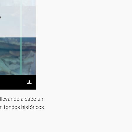
 llevando a cabo un
n fondos históricos