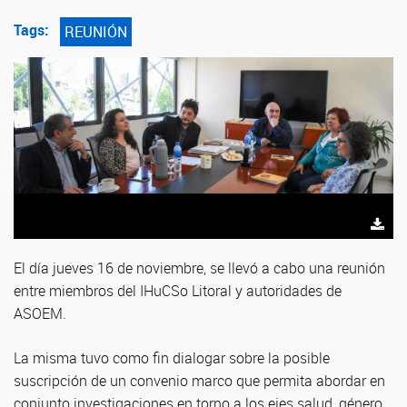
Tags:
REUNIÓN
El día jueves 16 de noviembre, se llevó a cabo una reunión
entre miembros del IHuCSo Litoral y autoridades de
ASOEM.
La misma tuvo como fin dialogar sobre la posible
suscripción de un convenio marco que permita abordar en
conjunto investigaciones en torno a los ejes salud, género,