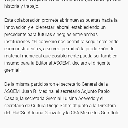
historia y trabajo.
Esta colaboración promete abrir nuevas puertas hacia la
innovación y el bienestar laboral, estableciendo un
precedente para futuras sinergias entre ambas
instituciones. “El convenio nos permitirá seguir creciendo
como institución y, a su vez, permitirá la producción de
material municipal que posiblemente pueda ser también
insumo para la Editorial ASOEM”, declaró el dirigente
gremial.
De la misma participaron el secretario General de la
ASOEM, Juan R. Medina, el secretario Adjunto Pablo
Casale, la secretaria Gremial Luisina Acevedo y el
secretario de Cultura Diego Schmidt junto a la Directora
del IHuCSo Adriana Gonzalo y la CPA Mercedes Gomítolo.