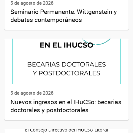
5 de agosto de 2026
Seminario Permanente: Wittgenstein y
debates contemporáneos
5 de agosto de 2026
Nuevos ingresos en el IHuCSo: becarias
doctorales y postdoctorales