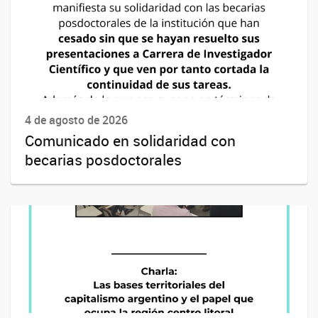
4 de agosto de 2026
Comunicado en solidaridad con
becarias posdoctorales