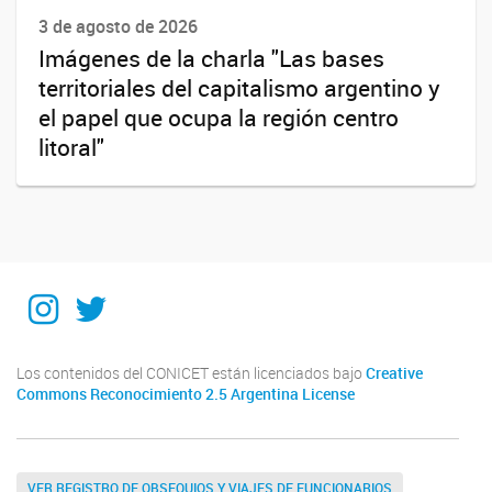
3 de agosto de 2026
Imágenes de la charla "Las bases
territoriales del capitalismo argentino y
el papel que ocupa la región centro
litoral"
Instagram
Twitter
Los contenidos del CONICET están licenciados bajo
Creative
Commons Reconocimiento 2.5 Argentina License
VER REGISTRO DE OBSEQUIOS Y VIAJES DE FUNCIONARIOS