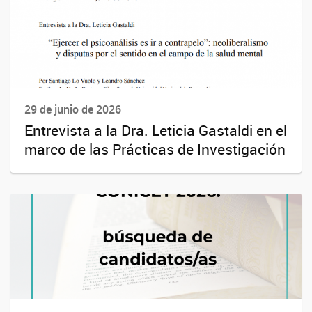
29 de junio de 2026
Entrevista a la Dra. Leticia Gastaldi en el
marco de las Prácticas de Investigación