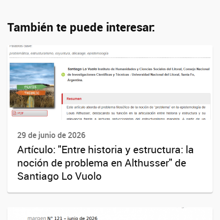
También te puede interesar:
29 de junio de 2026
Artículo: "Entre historia y estructura: la
noción de problema en Althusser" de
Santiago Lo Vuolo