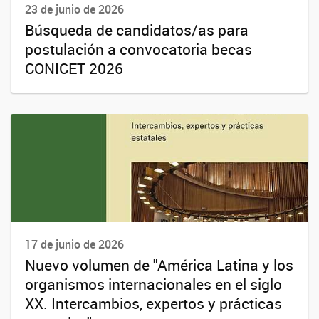
23 de junio de 2026
Búsqueda de candidatos/as para
postulación a convocatoria becas
CONICET 2026
17 de junio de 2026
Nuevo volumen de "América Latina y los
organismos internacionales en el siglo
XX. Intercambios, expertos y prácticas