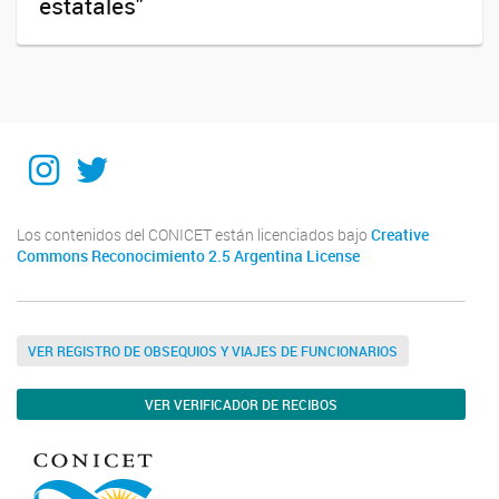
estatales"
Instagram
Twitter
Los contenidos del CONICET están licenciados bajo
Creative
Commons Reconocimiento 2.5 Argentina License
VER REGISTRO DE OBSEQUIOS Y VIAJES DE FUNCIONARIOS
VER VERIFICADOR DE RECIBOS