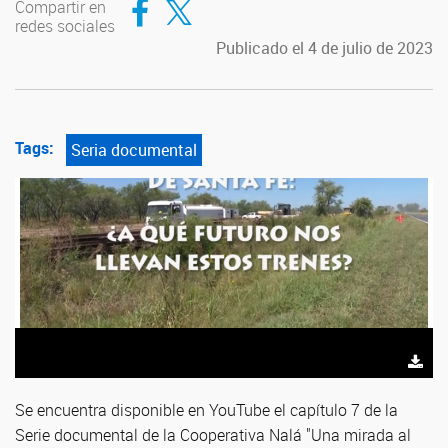
Compartir en
redes sociales
Publicado el 4 de julio de 2023
Tags:
Seria documental
Se encuentra disponible en YouTube el capítulo 7 de la
S
erie documental de la Cooperativa Nalá "Una mirada al