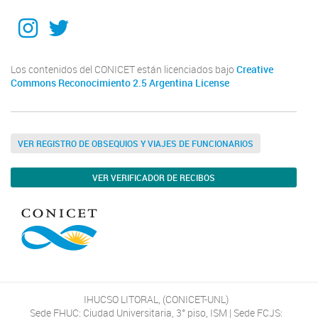
Instagram
Twitter
Los contenidos del CONICET están licenciados bajo
Creative
Commons Reconocimiento 2.5 Argentina License
VER REGISTRO DE OBSEQUIOS Y VIAJES DE FUNCIONARIOS
VER VERIFICADOR DE RECIBOS
IHUCSO LITORAL, (CONICET-UNL)
Sede FHUC: Ciudad Universitaria, 3° piso, ISM | Sede FCJS: