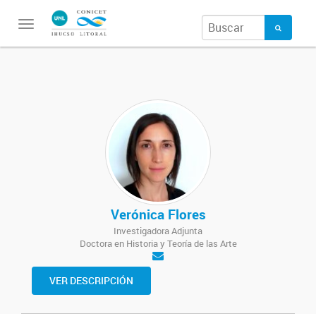
Toggle
navigation
Verónica Flores
Investigadora Adjunta
Doctora en Historia y Teoría de las Arte
VER DESCRIPCIÓN