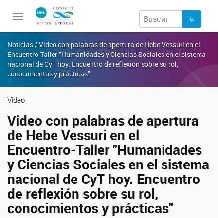
Toggle
navigation
Noticias / Video con palabras de apertura de Hebe Vessuri en el
Encuentro-Taller "Humanidades y Ciencias Sociales en el sistema
nacional de CyT hoy. Encuentro de reflexión sobre su rol,
conocimientos y prácticas"
Video
Video con palabras de apertura
de Hebe Vessuri en el
Encuentro-Taller "Humanidades
y Ciencias Sociales en el sistema
nacional de CyT hoy. Encuentro
de reflexión sobre su rol,
conocimientos y prácticas"