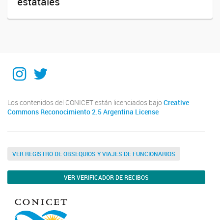
estatales"
Instagram
Twitter
Los contenidos del CONICET están licenciados bajo
Creative
Commons Reconocimiento 2.5 Argentina License
VER REGISTRO DE OBSEQUIOS Y VIAJES DE FUNCIONARIOS
VER VERIFICADOR DE RECIBOS