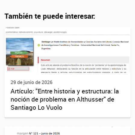
También te puede interesar:
29 de junio de 2026
Artículo: "Entre historia y estructura: la
noción de problema en Althusser" de
Santiago Lo Vuolo