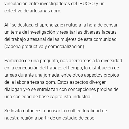
vinculación entre investigadoras del IHUCSO y un
colectivo de artesanas qom.
Allí se destaca el aprendizaje mutuo a la hora de pensar
un tema de investigación y resaltar las diversas facetas
del trabajo artesanal de las mujeres de esta comunidad
(cadena productiva y comercialización).
Partiendo de una pregunta, nos acercamos a la diversidad
en la concepción del trabajo, el tiempo, la distribución de
tareas durante una jornada, entre otros aspectos propios
de la labor artesana qom. Estos aspectos divergen,
dialogan y/o se entrelazan con concepciones propias de
una sociedad de base capitalista-industrial.
Se Invita entonces a pensar la multiculturalidad de
nuestra región a partir de un estudio de caso.