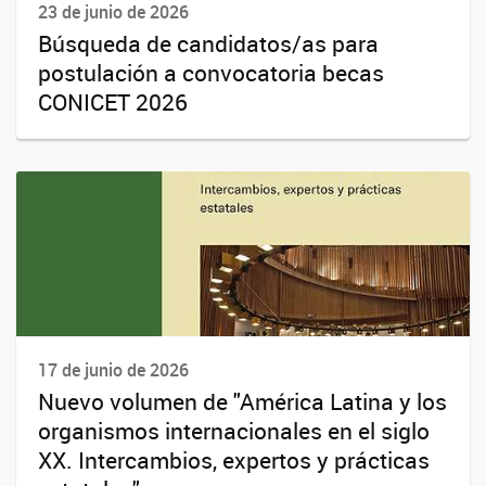
23 de junio de 2026
Búsqueda de candidatos/as para
postulación a convocatoria becas
CONICET 2026
17 de junio de 2026
Nuevo volumen de "América Latina y los
organismos internacionales en el siglo
XX. Intercambios, expertos y prácticas