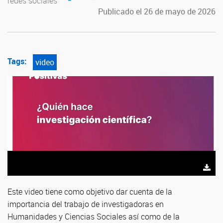
redes sociales
Publicado el 26 de mayo de 2026
Tags:
video
Este video tiene como objetivo dar cuenta de la
importancia del trabajo de investigadoras en
Humanidades y Ciencias Sociales así como de la