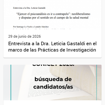
29 de junio de 2026
Entrevista a la Dra. Leticia Gastaldi en el
marco de las Prácticas de Investigación