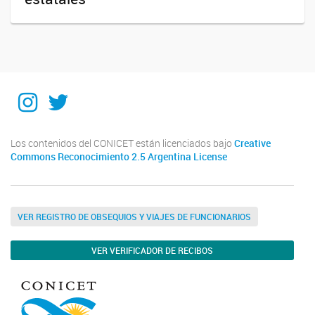
Instagram
Twitter
Los contenidos del CONICET están licenciados bajo
Creative
Commons Reconocimiento 2.5 Argentina License
VER REGISTRO DE OBSEQUIOS Y VIAJES DE FUNCIONARIOS
VER VERIFICADOR DE RECIBOS