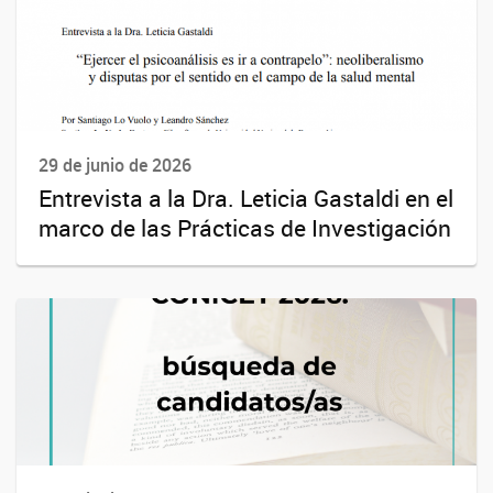
29 de junio de 2026
Entrevista a la Dra. Leticia Gastaldi en el
marco de las Prácticas de Investigación