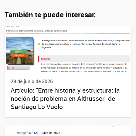
También te puede interesar:
29 de junio de 2026
Artículo: "Entre historia y estructura: la
noción de problema en Althusser" de
Santiago Lo Vuolo