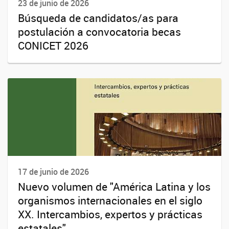
23 de junio de 2026
Búsqueda de candidatos/as para
postulación a convocatoria becas
CONICET 2026
17 de junio de 2026
Nuevo volumen de "América Latina y los
organismos internacionales en el siglo
XX. Intercambios, expertos y prácticas
estatales"