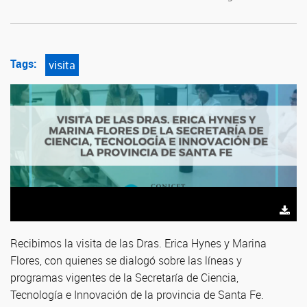
Tags:
visita
Recibimos la visita de las Dras. Erica Hynes y Marina
Flores, con quienes se dialogó sobre las líneas y
programas vigentes de la Secretaría de Ciencia,
Tecnología e Innovación de la provincia de Santa Fe.