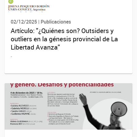
02/12/2025 | Publicaciones
Artículo: "¿Quiénes son? Outsiders y
outliers en la génesis provincial de La
Libertad Avanza"
-