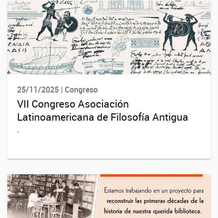
25/11/2025 | Congreso
VII Congreso Asociación
Latinoamericana de Filosofía Antigua
-