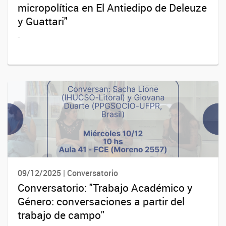
micropolítica en El Antiedipo de Deleuze
y Guattari"
-
09/12/2025 | Conversatorio
Conversatorio: "Trabajo Académico y
Género: conversaciones a partir del
trabajo de campo"