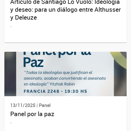
Artículo de Santiago Lo Vuolo: Ideología
y deseo: para un diálogo entre Althusser
y Deleuze
-
13/11/2025 | Panel
Panel por la paz
-