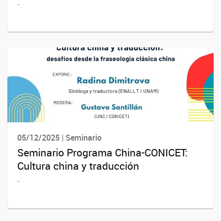
-
05/12/2025 | Seminario
Seminario Programa China-CONICET:
Cultura china y traducción
-