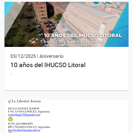
03/12/2025 | Aniversario
10 años del IHUCSO Litoral
-