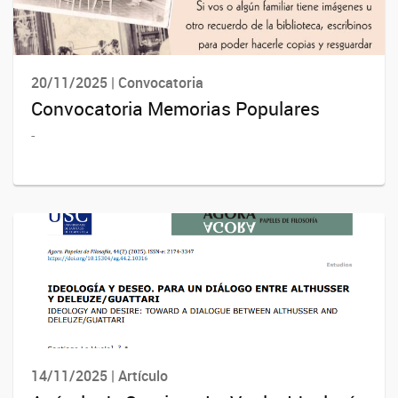
20/11/2025 | Convocatoria
Convocatoria Memorias Populares
-
14/11/2025 | Artículo