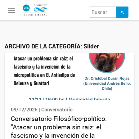
Toggle
navigation
ARCHIVO DE LA CATEGORÍA:
Slider
09/12/2025 | Conversatorio
Conversatorio Filosófico-político:
"Atacar un problema sin raíz: el
fascismo y la invención de la