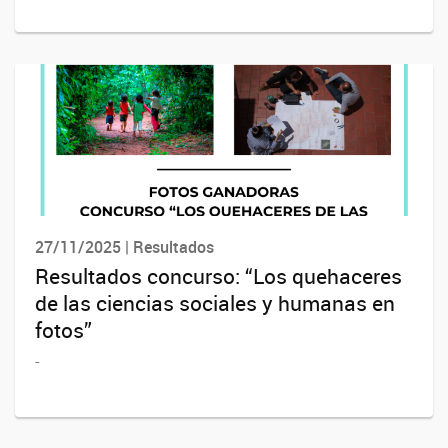
27/11/2025 | Resultados
Resultados concurso: “Los quehaceres
de las ciencias sociales y humanas en
fotos”
-