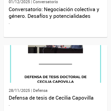
01/12/2025 | Conversatorio
Conversatorio: Negociación colectiva y
género. Desafíos y potencialidades
-
28/11/2025 | Defensa
Defensa de tesis de Cecilia Capovilla
-