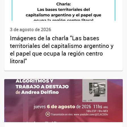
3 de agosto de 2026
Imágenes de la charla "Las bases
territoriales del capitalismo argentino y
el papel que ocupa la región centro
litoral"