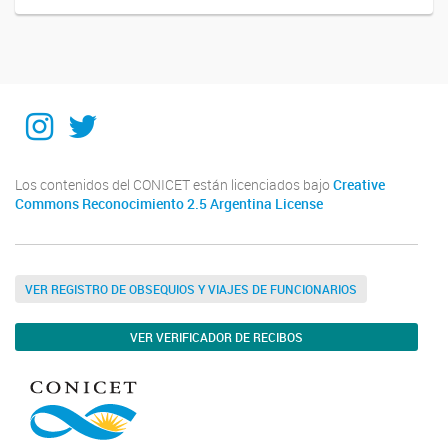
Instagram
Twitter
Los contenidos del CONICET están licenciados bajo
Creative
Commons Reconocimiento 2.5 Argentina License
VER REGISTRO DE OBSEQUIOS Y VIAJES DE FUNCIONARIOS
VER VERIFICADOR DE RECIBOS