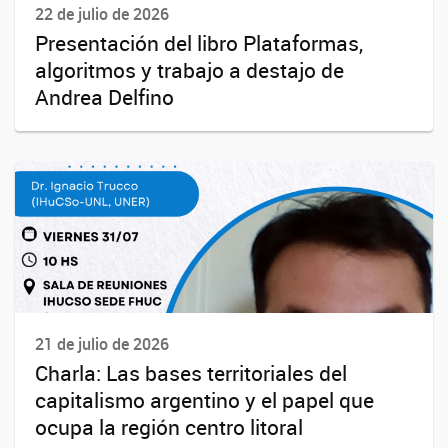
22 de julio de 2026
Presentación del libro Plataformas,
algoritmos y trabajo a destajo de
Andrea Delfino
21 de julio de 2026
Charla: Las bases territoriales del
capitalismo argentino y el papel que
ocupa la región centro litoral