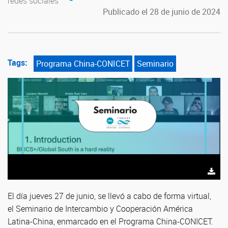
redes sociales
Publicado el 28 de junio de 2024
Tags:
Programa China-CONICET
Seminario
El día jueves 27 de junio, se llevó a cabo de forma virtual,
el Seminario de Intercambio y Cooperación América
Latina-China, enmarcado en el Programa China-CONICET.