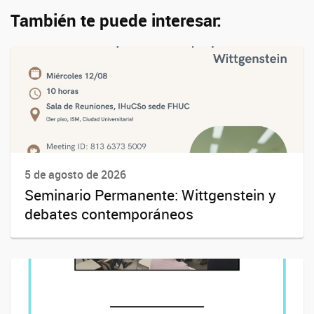
También te puede interesar:
5 de agosto de 2026
Seminario Permanente: Wittgenstein y
debates contemporáneos