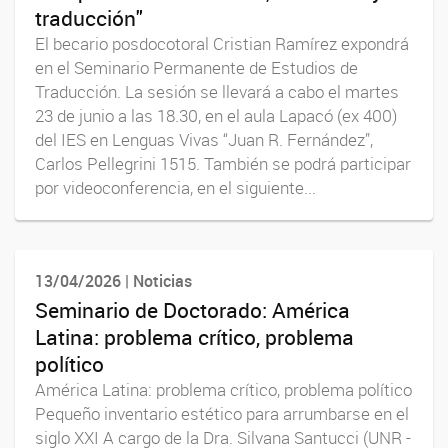
traducción"
El becario posdocotoral Cristian Ramírez expondrá
en el Seminario Permanente de Estudios de
Traducción. La sesión se llevará a cabo el martes
23 de junio a las 18.30, en el aula Lapacó (ex 400)
del IES en Lenguas Vivas “Juan R. Fernández”,
Carlos Pellegrini 1515. También se podrá participar
por videoconferencia, en el siguiente...
13/04/2026 | Noticias
Seminario de Doctorado: América
Latina: problema crítico, problema
político
América Latina: problema crítico, problema político
Pequeño inventario estético para arrumbarse en el
siglo XXI A cargo de la Dra. Silvana Santucci (UNR -