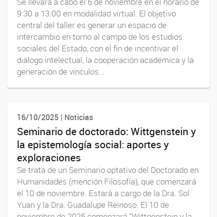
Se llevará a cabo el 6 de noviembre en el horario de
9:30 a 13:00 en modalidad virtual. El objetivo
central del taller es generar un espacio de
intercambio en torno al campo de los estudios
sociales del Estado, con el fin de incentivar el
diálogo intelectual, la cooperación académica y la
generación de vínculos...
16/10/2025 | Noticias
Seminario de doctorado: Wittgenstein y
la epistemología social: aportes y
exploraciones
Se trata de un Seminario optativo del Doctorado en
Humanidades (mención Filosofía), que comenzará
el 10 de noviembre. Estará a cargo de la Dra. Sol
Yuan y la Dra. Guadalupe Reinoso. El 10 de
noviembre de 2025 comenzará “Wittgenstein y la