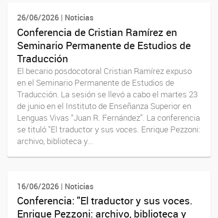
26/06/2026 | Noticias
Conferencia de Cristian Ramírez en
Seminario Permanente de Estudios de
Traducción
El becario posdocotoral Cristian Ramírez expuso
en el Seminario Permanente de Estudios de
Traducción. La sesión se llevó a cabo el martes 23
de junio en el Instituto de Enseñanza Superior en
Lenguas Vivas “Juan R. Fernández”. La conferencia
se tituló "El traductor y sus voces. Enrique Pezzoni:
archivo, biblioteca y...
16/06/2026 | Noticias
Conferencia: "El traductor y sus voces.
Enrique Pezzoni: archivo, biblioteca y