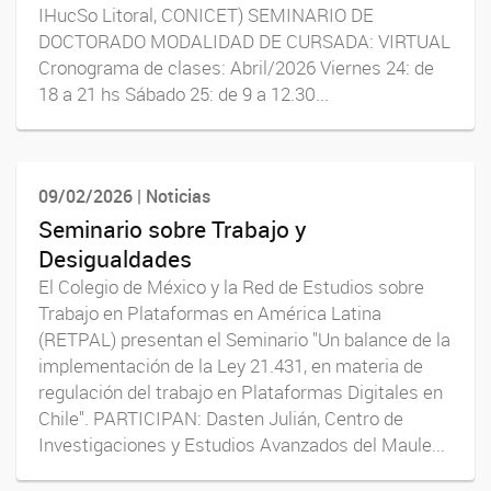
IHucSo Litoral, CONICET) SEMINARIO DE
DOCTORADO MODALIDAD DE CURSADA: VIRTUAL
Cronograma de clases: Abril/2026 Viernes 24: de
18 a 21 hs Sábado 25: de 9 a 12.30...
09/02/2026 | Noticias
Seminario sobre Trabajo y
Desigualdades
El Colegio de México y la Red de Estudios sobre
Trabajo en Plataformas en América Latina
(RETPAL) presentan el Seminario "Un balance de la
implementación de la Ley 21.431, en materia de
regulación del trabajo en Plataformas Digitales en
Chile". PARTICIPAN: Dasten Julián, Centro de
Investigaciones y Estudios Avanzados del Maule...