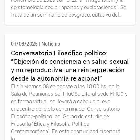
epistemología social: aportes y exploraciones”. Se
trata de un seminario de posgrado, optativo del...
01/08/2025 | Noticias
Conversatorio Filosófico-político:
“Objeción de conciencia en salud sexual
y no reproductiva: una reinterpretación
desde la autonomía relacional”
El día viernes 08 de agosto a las 18:00 hs. en la
Sala de Reuniones del IHuCSo Litoral sede FHUC y
de forma virtual, se llevará a cabo un nuevo
encuentro del ciclo denominado "Conversatorio
Filosófico-político" del Grupo de estudio de
Filosofía “Ética y Filosofía Política
Contemporánea”. En esta oportunidad disertará
la...