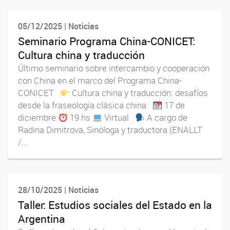
05/12/2025 | Noticias
Seminario Programa China-CONICET:
Cultura china y traducción
Último seminario sobre intercambio y cooperación
con China en el marco del Programa China-
CONICET
Cultura china y traducción: desafíos
desde la fraseología clásica china
17 de
diciembre
19 hs
Virtual
A cargo de
Radina Dimitrova, Sinóloga y traductora (ENALLT
/...
28/10/2025 | Noticias
Taller: Estudios sociales del Estado en la
Argentina