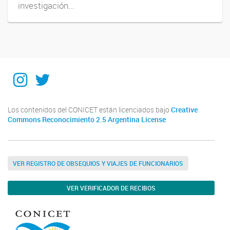
investigación...
Instagram
Twitter
Los contenidos del CONICET están licenciados bajo
Creative
Commons Reconocimiento 2.5 Argentina License
VER REGISTRO DE OBSEQUIOS Y VIAJES DE FUNCIONARIOS
VER VERIFICADOR DE RECIBOS