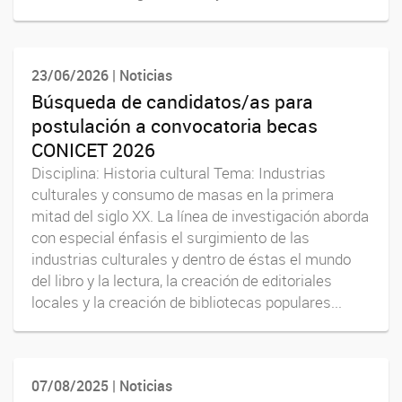
23/06/2026 | Noticias
Búsqueda de candidatos/as para
postulación a convocatoria becas
CONICET 2026
Disciplina: Historia cultural Tema: Industrias
culturales y consumo de masas en la primera
mitad del siglo XX. La línea de investigación aborda
con especial énfasis el surgimiento de las
industrias culturales y dentro de éstas el mundo
del libro y la lectura, la creación de editoriales
locales y la creación de bibliotecas populares...
07/08/2025 | Noticias