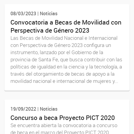
08/03/2023 | Noticias
Convocatoria a Becas de Movilidad con
Perspectiva de Género 2023
Las Becas de Movilidad Nacional e Internacional
con Perspectiva de Género 2023 configura un
instrumento, lanzado por el Gobierno de la
provincia de Santa Fe, que busca contribuir con las
políticas de igualdad en la ciencia y la tecnología, a
través del otorgamiento de becas de apoyo a la
movilidad nacional e internacional de mujeres y...
19/09/2022 | Noticias
Concurso a beca Proyecto PICT 2020
Se encuentra abierta la convocatoria a concurso
de beca en el marco del Proyecto PICT 2020