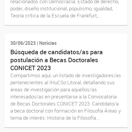
relacionados con Democracia: Estado de derecho,
poder, diseño institucional, populismo, igualdad,
Teoría crítica de la Escuela de Frankfurt,...
30/06/2023 | Noticias
Búsqueda de candidatos/as para
postulación a Becas Doctorales
CONICET 2023
Compartimos aquí, un listado de investigadores/as
pertenecientes al IHuCSo Litoral, detallando sus
áreas de investigación para aquellos/as
interesados/as en presentarse a la Convocatoria
de Becas Doctorales CONICET 2023. Candidato/a
a beca doctoral con formación en Filosofía Áreas y
tema de interés: Historia de la Filosofía...