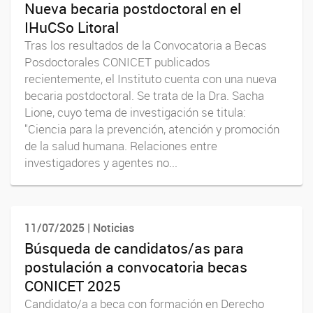
Nueva becaria postdoctoral en el
IHuCSo Litoral
Tras los resultados de la Convocatoria a Becas
Posdoctorales CONICET publicados
recientemente, el Instituto cuenta con una nueva
becaria postdoctoral. Se trata de la Dra. Sacha
Lione, cuyo tema de investigación se titula:
"Ciencia para la prevención, atención y promoción
de la salud humana. Relaciones entre
investigadores y agentes no...
11/07/2025 | Noticias
Búsqueda de candidatos/as para
postulación a convocatoria becas
CONICET 2025
Candidato/a a beca con formación en Derecho