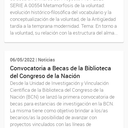
SERIE A 00554 Metamorfosis de la voluntad:
evolución histórico-filosófica del vocabulario y la
conceptualización de la voluntad, de la Antigüedad
tardía a la temprana modernidad. Tema: En torno a
la voluntad, su relación con la estructura del alma...
06/05/2022 | Noticias
Convocatoria a Becas de la Biblioteca
del Congreso de la Nación
Desde la Unidad de Investigación y Vinculación
Científica de la Biblioteca del Congreso de la
Nación (BCN) se lanzó la primera convocatoria de
becas para estancias de investigación en la BCN.
La misma tiene como objetivo brindar a los/as
becarios/as la posibilidad de avanzar con
proyectos vinculados con las líneas de