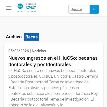
Toggle
navigation
Archivo:
Becas
05/08/2026 | Noticias
Nuevos ingresos en el IHuCSo: becarias
doctorales y postdoctorales
El IHuCSo cuenta con nuevas becarias doctorales
y postdoctorales CONICET. Victoria Castro Demiryi
- Becaria Postdoctoral Tema de investigación:
Estado, narrativas y políticas públicas en
contextos subnacionales periféricos Florencia Rey
- Becaria Postdoctoral Tema de investigación: El
impacto de la digitalización y la...