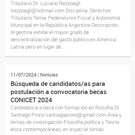
Tributario Dr. Luciano Rezzoagli
lrezzoagli@hotmail.com Disciplina: Derechos
Tributario Tema: Federalismo Fiscal y Autonomía
Municipal en la República Argentina Descripción:
Argentina exhibe el mayor grado de
descentralización del gasto público en América
Latina pero en lugar de...
11/07/2024 | Noticias
Búsqueda de candidatos/as para
postulación a convocatoria becas
CONICET 2024
Candidato/a a beca con formación en filosofía Dr.
Santiago Prono santiagoprono@gmail.com Área y
temas de investigación Filosofía política y Teoría
ética contemporáneas, en especial temas