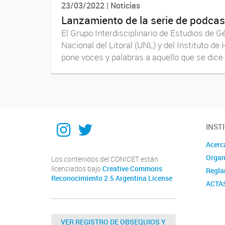
23/03/2022 | Noticias
Lanzamiento de la serie de podcas
El Grupo Interdisciplinario de Estudios de 
Nacional del Litoral (UNL) y del Instituto 
pone voces y palabras a aquello que se dice y
Instagram
Twitter
INST
Acerc
Organ
Los contenidos del CONICET están
licenciados bajo
Creative Commons
Regla
Reconocimiento 2.5 Argentina License
ACTA
VER REGISTRO DE OBSEQUIOS Y