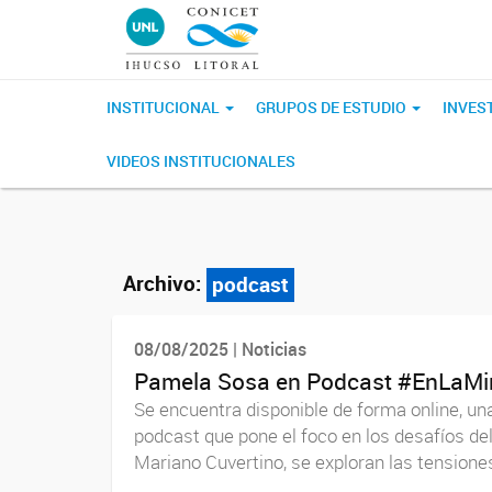
INSTITUCIONAL
GRUPOS DE ESTUDIO
INVES
VIDEOS INSTITUCIONALES
Archivo:
podcast
08/08/2025 | Noticias
Pamela Sosa en Podcast #EnLaMi
Se encuentra disponible de forma online, u
podcast que pone el foco en los desafíos de
Mariano Cuvertino, se exploran las tensiones 