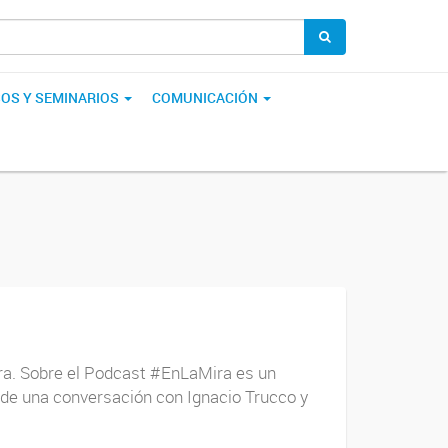
OS Y SEMINARIOS
COMUNICACIÓN
ira. Sobre el Podcast #EnLaMira es un
 de una conversación con Ignacio Trucco y