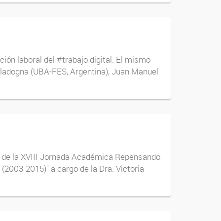
ción laboral del #trabajo digital. El mismo
Sladogna (UBA-FES, Argentina), Juan Manuel
st de la XVIII Jornada Académica Repensando
(2003-2015)" a cargo de la Dra. Victoria