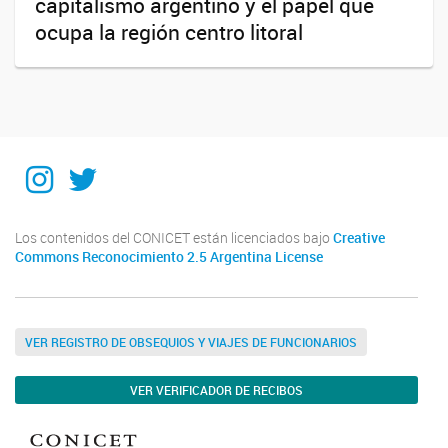
capitalismo argentino y el papel que
ocupa la región centro litoral
Instagram
Twitter
Los contenidos del CONICET están licenciados bajo
Creative
Commons Reconocimiento 2.5 Argentina License
VER REGISTRO DE OBSEQUIOS Y VIAJES DE FUNCIONARIOS
VER VERIFICADOR DE RECIBOS