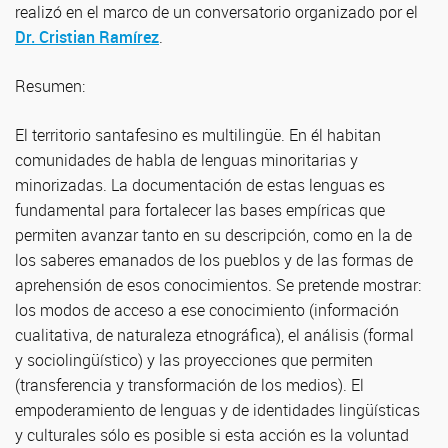
realizó en el marco de un conversatorio organizado por el
Dr. Cristian Ramírez
.
Resumen:
El territorio santafesino es multilingüe. En él habitan
comunidades de habla de lenguas minoritarias y
minorizadas. La documentación de estas lenguas es
fundamental para fortalecer las bases empíricas que
permiten avanzar tanto en su descripción, como en la de
los saberes emanados de los pueblos y de las formas de
aprehensión de esos conocimientos. Se pretende mostrar:
los modos de acceso a ese conocimiento (información
cualitativa, de naturaleza etnográfica), el análisis (formal
y sociolingüístico) y las proyecciones que permiten
(transferencia y transformación de los medios). El
empoderamiento de lenguas y de identidades lingüísticas
y culturales sólo es posible si esta acción es la voluntad