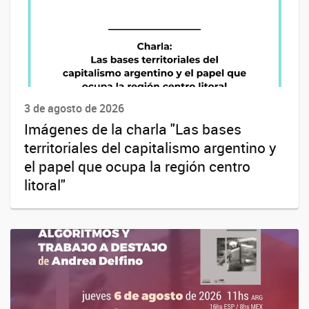
3 de agosto de 2026
Imágenes de la charla "Las bases
territoriales del capitalismo argentino y
el papel que ocupa la región centro
litoral"