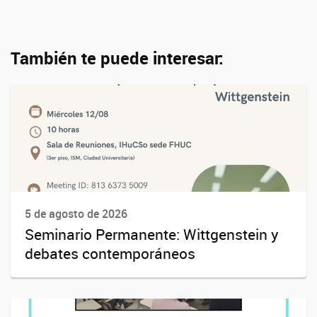
También te puede interesar:
5 de agosto de 2026
Seminario Permanente: Wittgenstein y
debates contemporáneos