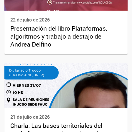
22 de julio de 2026
Presentación del libro Plataformas,
algoritmos y trabajo a destajo de
Andrea Delfino
21 de julio de 2026
Charla: Las bases territoriales del