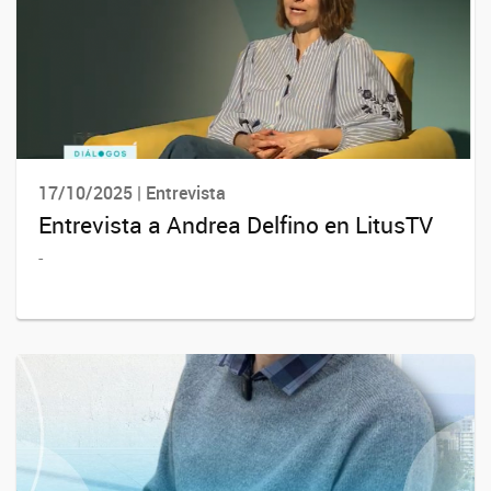
17/10/2025 | Entrevista
Entrevista a Andrea Delfino en LitusTV
-