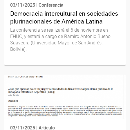
03/11/2025 | Conferencia
Democracia intercultural en sociedades
plurinacionales de América Latina
La conferencia se realizará el 6 de noviembre en
FHUC, y estará a cargo de Ramiro Antonio Bueno
Saavedra (Universidad Mayor de San Andrés,
Bolivia).
03/11/2025 | Artículo