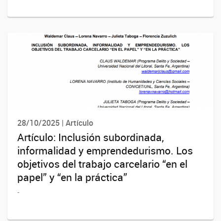
28/10/2025 | Artículo
Artículo: Inclusión subordinada,
informalidad y emprendedurismo. Los
objetivos del trabajo carcelario “en el
papel” y “en la práctica”
-