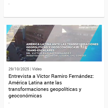
-
29/10/2025 | Video
Entrevista a Víctor Ramiro Fernández:
América Latina ante las
transformaciones geopolíticas y
geoconómicas
-