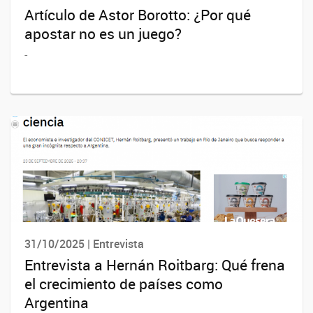
Artículo de Astor Borotto: ¿Por qué
apostar no es un juego?
-
31/10/2025 | Entrevista
Entrevista a Hernán Roitbarg: Qué frena
el crecimiento de países como
Argentina