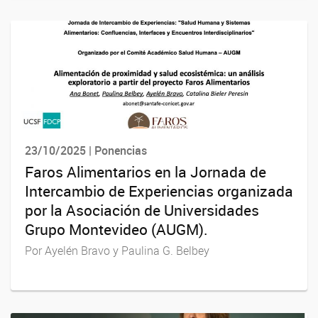
23/10/2025 | Ponencias
Faros Alimentarios en la Jornada de
Intercambio de Experiencias organizada
por la Asociación de Universidades
Grupo Montevideo (AUGM).
Por Ayelén Bravo y Paulina G. Belbey