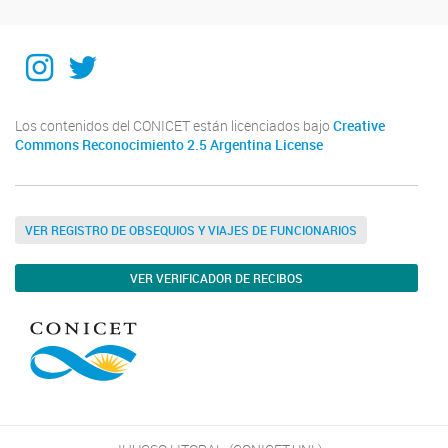
Instagram
Twitter
Los contenidos del CONICET están licenciados bajo
Creative
Commons Reconocimiento 2.5 Argentina License
VER REGISTRO DE OBSEQUIOS Y VIAJES DE FUNCIONARIOS
VER VERIFICADOR DE RECIBOS