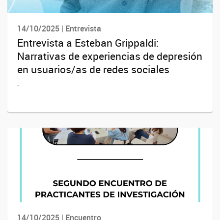
14/10/2025 | Entrevista
Entrevista a Esteban Grippaldi:
Narrativas de experiencias de depresión
en usuarios/as de redes sociales
-
14/10/2025 | Encuentro