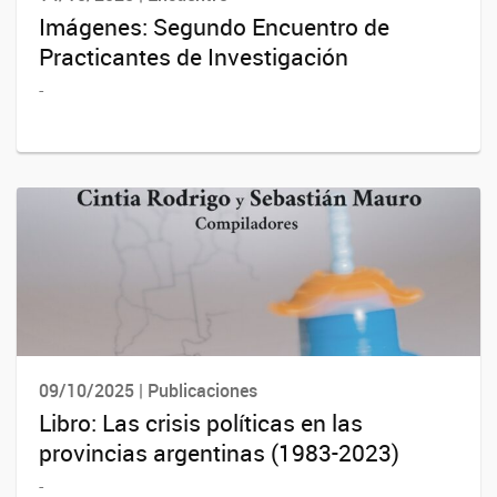
Imágenes: Segundo Encuentro de
Practicantes de Investigación
-
09/10/2025 | Publicaciones
Libro: Las crisis políticas en las
provincias argentinas (1983-2023)
-