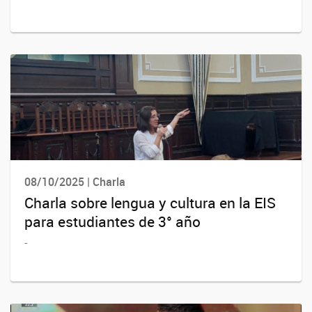
08/10/2025 | Charla
Charla sobre lengua y cultura en la EIS
para estudiantes de 3° año
-