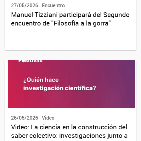
27/05/2026 | Encuentro
Manuel Tizziani participará del Segundo
encuentro de "Filosofía a la gorra"
-
26/05/2026 | Video
Video: La ciencia en la construcción del
saber colectivo: investigaciones junto a