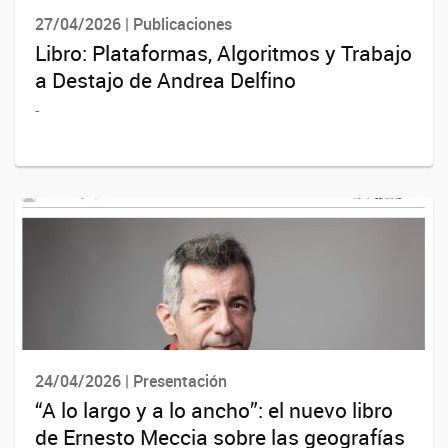
27/04/2026 | Publicaciones
Libro: Plataformas, Algoritmos y Trabajo
a Destajo de Andrea Delfino
-
24/04/2026 | Presentación
“A lo largo y a lo ancho”: el nuevo libro
de Ernesto Meccia sobre las geografías