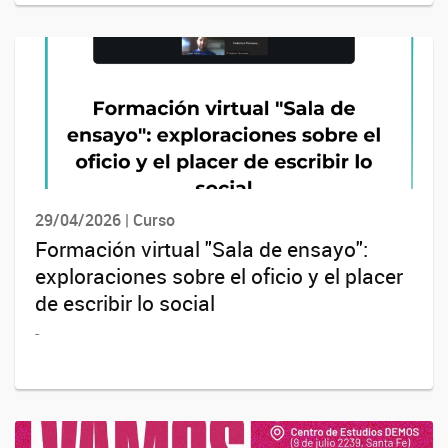
29/04/2026 | Curso
Formación virtual "Sala de ensayo":
exploraciones sobre el oficio y el placer
de escribir lo social
-