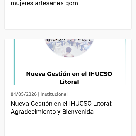
mujeres artesanas qom
-
04/05/2026 | Institucional
Nueva Gestión en el IHUCSO Litoral:
Agradecimiento y Bienvenida
-