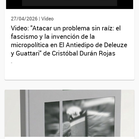
27/04/2026 | Video
Video: "Atacar un problema sin raíz: el
fascismo y la invención de la
micropolítica en El Antiedipo de Deleuze
y Guattari" de Cristóbal Durán Rojas
-