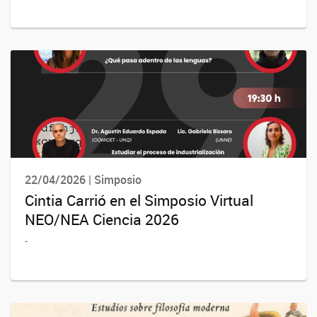
22/04/2026 | Simposio
Cintia Carrió en el Simposio Virtual
NEO/NEA Ciencia 2026
-