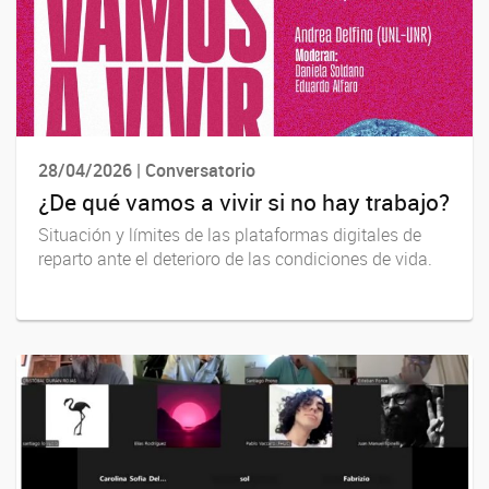
28/04/2026 | Conversatorio
¿De qué vamos a vivir si no hay trabajo?
Situación y límites de las plataformas digitales de
reparto ante el deterioro de las condiciones de vida.