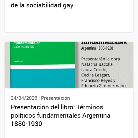
de la sociabilidad gay
-
24/04/2026 | Presentación
Presentación del libro: Términos
políticos fundamentales Argentina
1880-1930
-