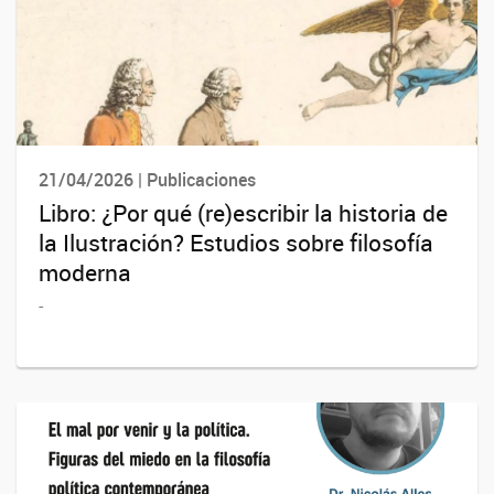
21/04/2026 | Publicaciones
Libro: ¿Por qué (re)escribir la historia de
la Ilustración? Estudios sobre filosofía
moderna
-