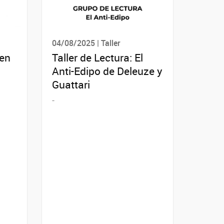
04/08/2025 | Taller
 en
Taller de Lectura: El
Anti-Edipo de Deleuze y
Guattari
-