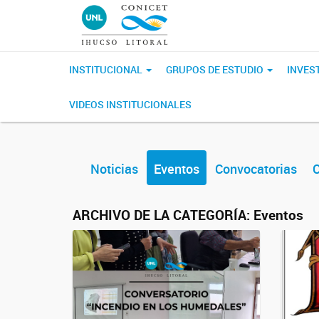
INSTITUCIONAL
GRUPOS DE ESTUDIO
INVES
VIDEOS INSTITUCIONALES
Noticias
Eventos
Convocatorias
C
ARCHIVO DE LA CATEGORÍA:
Eventos