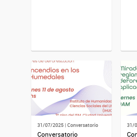
31/07/2025 | Conversatorio
31/0
Conversatorio
Con