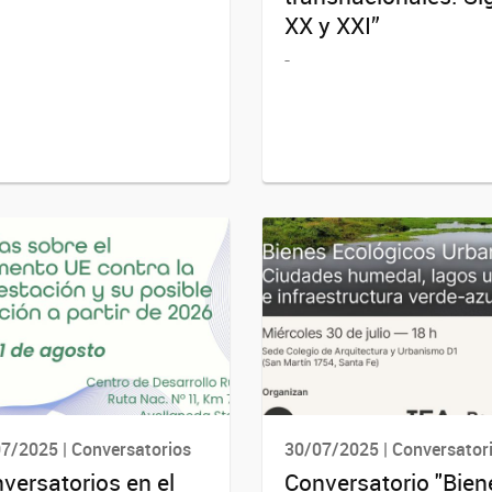
XX y XXI”
-
7/2025 | Conversatorios
30/07/2025 | Conversator
versatorios en el
Conversatorio "Bien