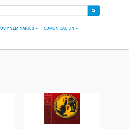
OS Y SEMINARIOS
COMUNICACIÓN