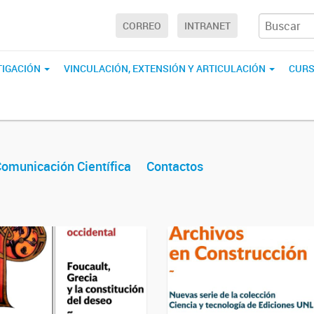
CORREO
INTRANET
TIGACIÓN
VINCULACIÓN, EXTENSIÓN Y ARTICULACIÓN
CURS
omunicación Científica
Contactos