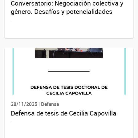
Conversatorio: Negociación colectiva y
género. Desafíos y potencialidades
-
28/11/2025 | Defensa
Defensa de tesis de Cecilia Capovilla
-