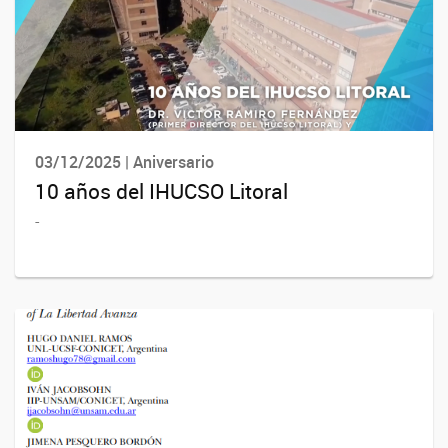
03/12/2025 | Aniversario
10 años del IHUCSO Litoral
-