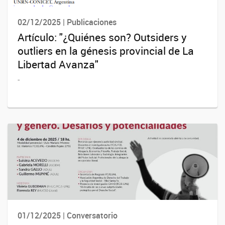
02/12/2025 | Publicaciones
Artículo: "¿Quiénes son? Outsiders y
outliers en la génesis provincial de La
Libertad Avanza"
-
01/12/2025 | Conversatorio