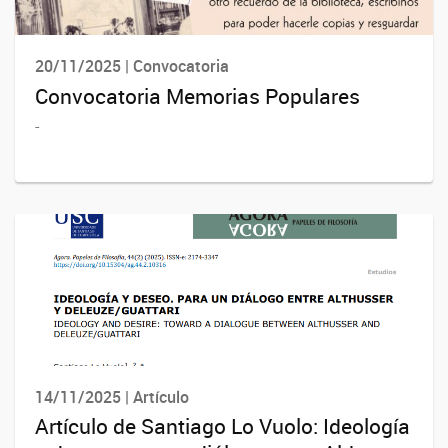
20/11/2025 | Convocatoria
Convocatoria Memorias Populares
-
14/11/2025 | Artículo
Artículo de Santiago Lo Vuolo: Ideología