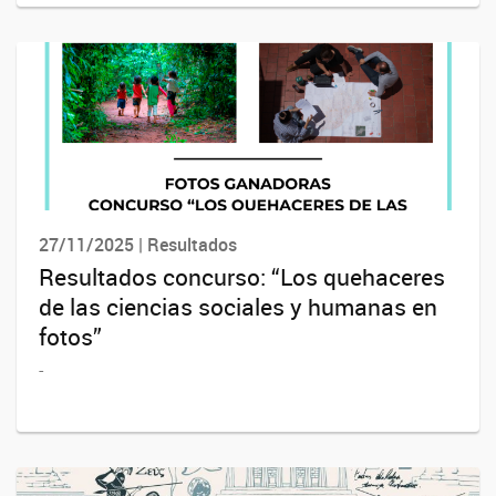
27/11/2025 | Resultados
Resultados concurso: “Los quehaceres
de las ciencias sociales y humanas en
fotos”
-