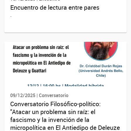
Encuentro de lectura entre pares
-
09/12/2025 | Conversatorio
Conversatorio Filosófico-político:
"Atacar un problema sin raíz: el
fascismo y la invención de la
micropolítica en El Antiedipo de Deleuze