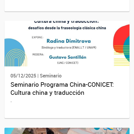
05/12/2025 | Seminario
Seminario Programa China-CONICET:
Cultura china y traducción
-