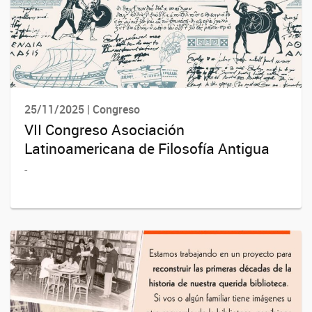
25/11/2025 | Congreso
VII Congreso Asociación
Latinoamericana de Filosofía Antigua
-