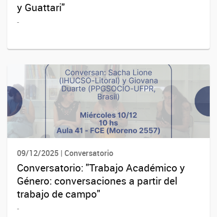
y Guattari"
-
09/12/2025 | Conversatorio
Conversatorio: "Trabajo Académico y
Género: conversaciones a partir del
trabajo de campo"
-