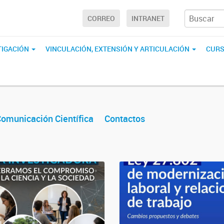
CORREO
INTRANET
TIGACIÓN
VINCULACIÓN, EXTENSIÓN Y ARTICULACIÓN
CURS
omunicación Científica
Contactos