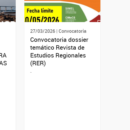
27/03/2026 | Convocatoria
Convocatoria dossier
temático Revista de
RA
Estudios Regionales
AS
(RER)
-