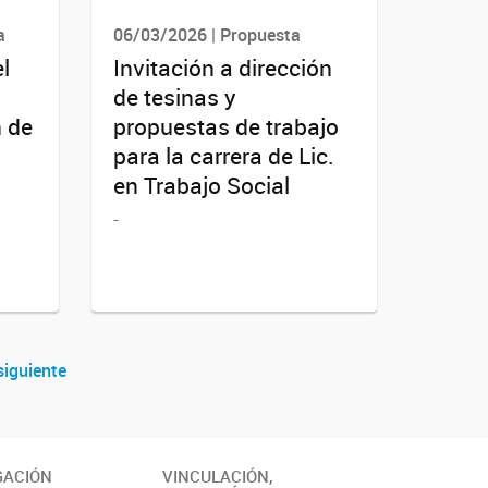
a
06/03/2026 | Propuesta
l
Invitación a dirección
de tesinas y
 de
propuestas de trabajo
para la carrera de Lic.
en Trabajo Social
-
siguiente
GACIÓN
VINCULACIÓN,