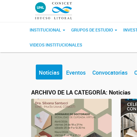
INSTITUCIONAL
GRUPOS DE ESTUDIO
INVES
VIDEOS INSTITUCIONALES
Noticias
Eventos
Convocatorias
C
ARCHIVO DE LA CATEGORÍA:
Noticias