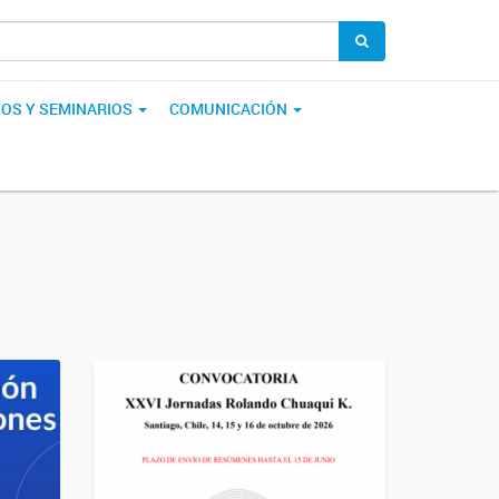
OS Y SEMINARIOS
COMUNICACIÓN