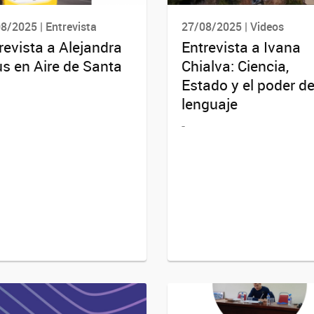
8/2025 | Entrevista
27/08/2025 | Videos
revista a Alejandra
Entrevista a Ivana
s en Aire de Santa
Chialva: Ciencia,
Estado y el poder de
lenguaje
-