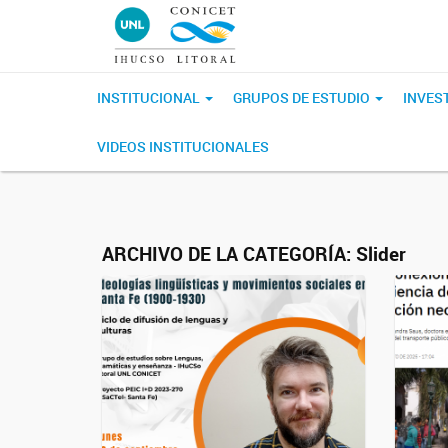
INSTITUCIONAL
GRUPOS DE ESTUDIO
INVES
VIDEOS INSTITUCIONALES
ARCHIVO DE LA CATEGORÍA:
Slider