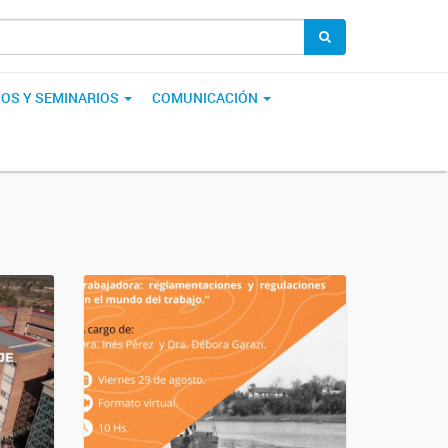
OS Y SEMINARIOS
COMUNICACIÓN