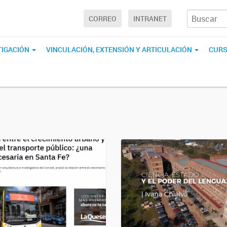
CORREO
INTRANET
TIGACIÓN
VINCULACIÓN, EXTENSIÓN Y ARTICULACIÓN
CURS