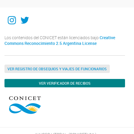
Instagram
Twitter
Los contenidos del CONICET están licenciados bajo
Creative
Commons Reconocimiento 2.5 Argentina License
VER REGISTRO DE OBSEQUIOS Y VIAJES DE FUNCIONARIOS
VER VERIFICADOR DE RECIBOS