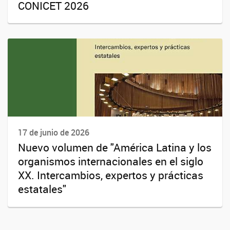
CONICET 2026
17 de junio de 2026
Nuevo volumen de "América Latina y los
organismos internacionales en el siglo
XX. Intercambios, expertos y prácticas
estatales"