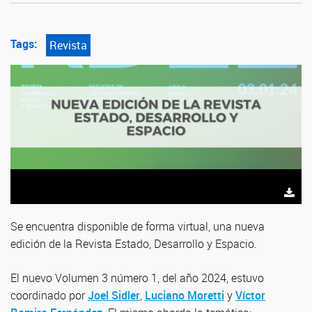
Tags:
Revista
Se encuentra disponible de forma virtual, una nueva
edición de la Revista Estado, Desarrollo y Espacio.
El nuevo Volumen 3 número 1, del año 2024, estuvo
coordinado por
Joel Sidler
,
Luciano Moretti
y
Víctor