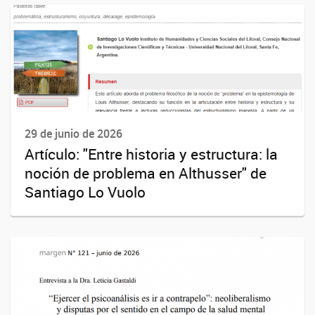
29 de junio de 2026
Artículo: "Entre historia y estructura: la
noción de problema en Althusser" de
Santiago Lo Vuolo