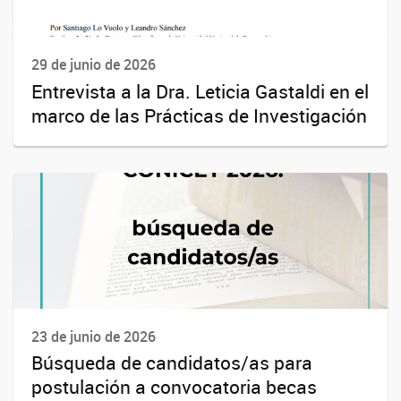
29 de junio de 2026
Entrevista a la Dra. Leticia Gastaldi en el
marco de las Prácticas de Investigación
23 de junio de 2026
Búsqueda de candidatos/as para
postulación a convocatoria becas