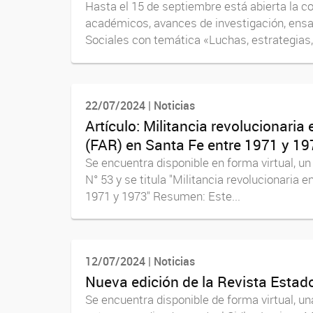
Hasta el 15 de septiembre está abierta la co
académicos, avances de investigación, ensay
Sociales con temática «Luchas, estrategias,.
22/07/2024 | Noticias
Artículo: Militancia revolucionari
(FAR) en Santa Fe entre 1971 y 19
Se encuentra disponible en forma virtual, un
N° 53 y se titula "Militancia revolucionaria
1971 y 1973" Resumen: Este...
12/07/2024 | Noticias
Nueva edición de la Revista Estado
Se encuentra disponible de forma virtual, un