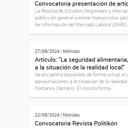
Convocatoria presentación de artí
La Revista de Estudios Regionales y Mercado
público en general a enviar manuscritos par
de Información del Mercado Laboral (SIMEL),
27/08/2024 | Noticias
Artículo: "La seguridad alimentari
a la situación de la realidad local"
Se encuentra disponible de forma virtual, el
aproximaciones a la situación de la realidad 
Fontanini, Dámaris. El mismo forma...
22/08/2024 | Noticias
Convocatoria Revista Politikón