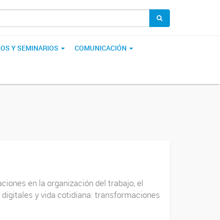
OS Y SEMINARIOS
COMUNICACIÓN
iones en la organización del trabajo, el
as digitales y vida cotidiana: transformaciones