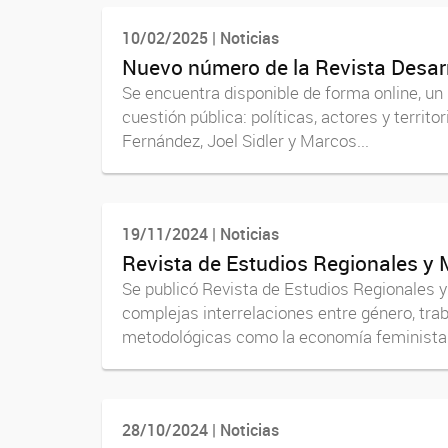
10/02/2025 | Noticias
Nuevo número de la Revista Desarr
Se encuentra disponible de forma online, un
cuestión pública: políticas, actores y terri
Fernández, Joel Sidler y Marcos...
19/11/2024 | Noticias
Revista de Estudios Regionales y 
Se publicó Revista de Estudios Regionales y
complejas interrelaciones entre género, traba
metodológicas como la economía feminista..
28/10/2024 | Noticias