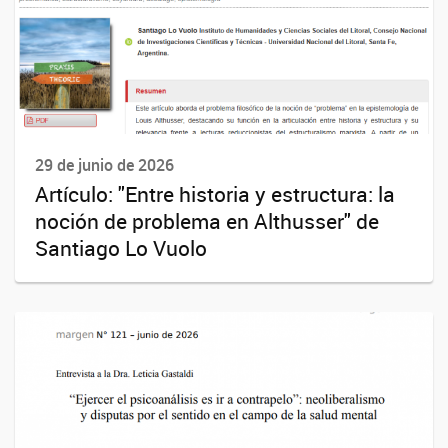
29 de junio de 2026
Artículo: "Entre historia y estructura: la
noción de problema en Althusser" de
Santiago Lo Vuolo