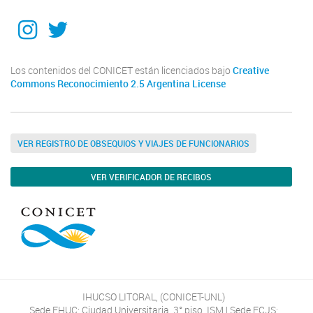
Instagram
Twitter
Los contenidos del CONICET están licenciados bajo
Creative
Commons Reconocimiento 2.5 Argentina License
VER REGISTRO DE OBSEQUIOS Y VIAJES DE FUNCIONARIOS
VER VERIFICADOR DE RECIBOS
IHUCSO LITORAL, (CONICET-UNL)
Sede FHUC: Ciudad Universitaria, 3° piso, ISM | Sede FCJS: