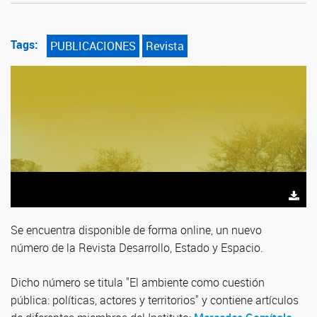
Tags:
PUBLICACIONES
Revista
Se encuentra disponible de forma online, un nuevo
número de la Revista Desarrollo, Estado y Espacio.
Dicho número se titula "El ambiente como cuestión
pública: políticas, actores y territorios" y contiene artículos