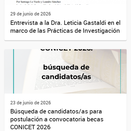
29 de junio de 2026
Entrevista a la Dra. Leticia Gastaldi en el
marco de las Prácticas de Investigación
23 de junio de 2026
Búsqueda de candidatos/as para
postulación a convocatoria becas
CONICET 2026