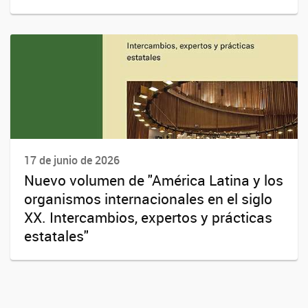
17 de junio de 2026
Nuevo volumen de "América Latina y los
organismos internacionales en el siglo
XX. Intercambios, expertos y prácticas
estatales"